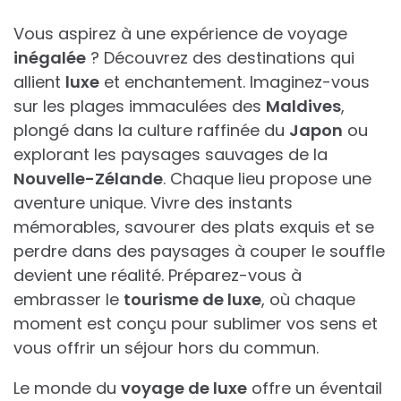
Vous aspirez à une expérience de voyage
inégalée
? Découvrez des destinations qui
allient
luxe
et enchantement. Imaginez-vous
sur les plages immaculées des
Maldives
,
plongé dans la culture raffinée du
Japon
ou
explorant les paysages sauvages de la
Nouvelle-Zélande
. Chaque lieu propose une
aventure unique. Vivre des instants
mémorables, savourer des plats exquis et se
perdre dans des paysages à couper le souffle
devient une réalité. Préparez-vous à
embrasser le
tourisme de luxe
, où chaque
moment est conçu pour sublimer vos sens et
vous offrir un séjour hors du commun.
Le monde du
voyage de luxe
offre un éventail