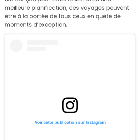
meilleure planification, ces voyages peuvent
être à la portée de tous ceux en quête de
moments d’exception.
Voir cette publication sur Instagram