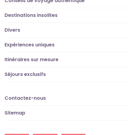
Conseils de voyage authentique
Destinations insolites
Divers
Expériences uniques
Itinéraires sur mesure
Séjours exclusifs
Contactez-nous
Sitemap