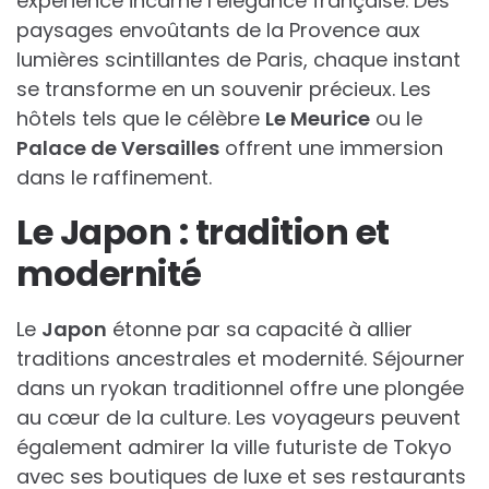
expérience incarne l’élégance française. Des
paysages envoûtants de la Provence aux
lumières scintillantes de Paris, chaque instant
se transforme en un souvenir précieux. Les
hôtels tels que le célèbre
Le Meurice
ou le
Palace de Versailles
offrent une immersion
dans le raffinement.
Le Japon : tradition et
modernité
Le
Japon
étonne par sa capacité à allier
traditions ancestrales et modernité. Séjourner
dans un ryokan traditionnel offre une plongée
au cœur de la culture. Les voyageurs peuvent
également admirer la ville futuriste de Tokyo
avec ses boutiques de luxe et ses restaurants