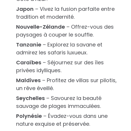
Japon
– Vivez la fusion parfaite entre
tradition et modernité.
Nouvelle-Zélande
– Offrez-vous des
paysages à couper le souffle.
Tanzanie
– Explorez la savane et
admirez les safaris luxueux.
Caraïbes
– Séjournez sur des îles
privées idylliques.
Maldives
– Profitez de villas sur pilotis,
un rêve éveillé.
Seychelles
– Savourez la beauté
sauvage de plages immaculées.
Polynésie
– Évadez-vous dans une
nature exquise et préservée.