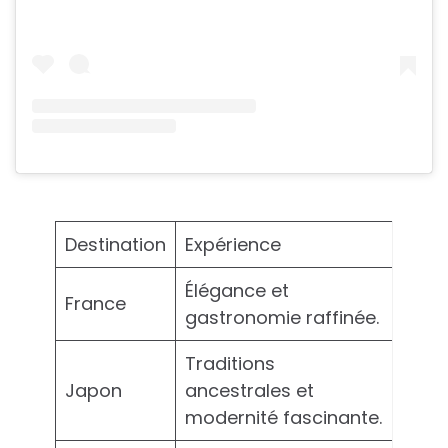
Destination
Expérience
Élégance et
France
gastronomie raffinée.
Traditions
Japon
ancestrales et
modernité fascinante.