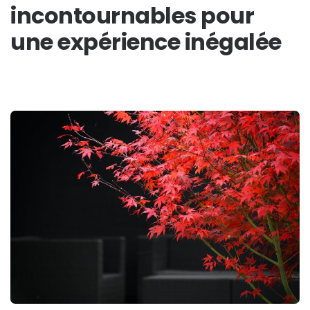
incontournables pour
une expérience inégalée