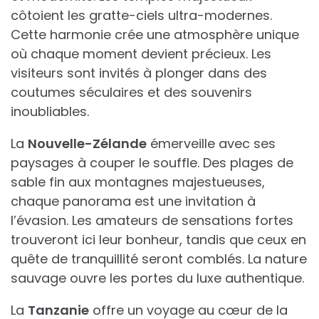
côtoient les gratte-ciels ultra-modernes.
Cette harmonie crée une atmosphère unique
où chaque moment devient précieux. Les
visiteurs sont invités à plonger dans des
coutumes séculaires et des souvenirs
inoubliables.
La
Nouvelle-Zélande
émerveille avec ses
paysages à couper le souffle. Des plages de
sable fin aux montagnes majestueuses,
chaque panorama est une invitation à
l’évasion. Les amateurs de sensations fortes
trouveront ici leur bonheur, tandis que ceux en
quête de tranquillité seront comblés. La nature
sauvage ouvre les portes du luxe authentique.
La
Tanzanie
offre un voyage au cœur de la