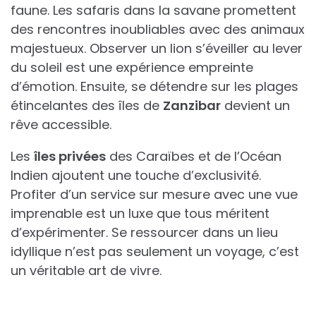
faune. Les safaris dans la savane promettent
des rencontres inoubliables avec des animaux
majestueux. Observer un lion s’éveiller au lever
du soleil est une expérience empreinte
d’émotion. Ensuite, se détendre sur les plages
étincelantes des îles de
Zanzibar
devient un
rêve accessible.
Les
îles privées
des Caraïbes et de l’Océan
Indien ajoutent une touche d’exclusivité.
Profiter d’un service sur mesure avec une vue
imprenable est un luxe que tous méritent
d’expérimenter. Se ressourcer dans un lieu
idyllique n’est pas seulement un voyage, c’est
un véritable art de vivre.