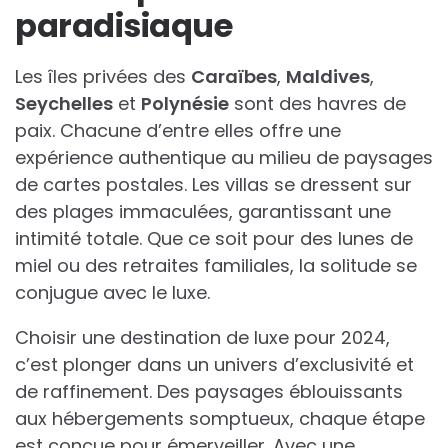
paradisiaque
Les îles privées des
Caraïbes
,
Maldives
,
Seychelles
et
Polynésie
sont des havres de
paix. Chacune d’entre elles offre une
expérience authentique au milieu de paysages
de cartes postales. Les villas se dressent sur
des plages immaculées, garantissant une
intimité totale. Que ce soit pour des lunes de
miel ou des retraites familiales, la solitude se
conjugue avec le luxe.
Choisir une destination de luxe pour 2024,
c’est plonger dans un univers d’exclusivité et
de raffinement. Des paysages éblouissants
aux hébergements somptueux, chaque étape
est conçue pour émerveiller. Avec une