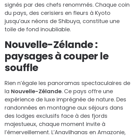
signés par des chefs renommés. Chaque coin
du pays, des cerisiers en fleurs à Kyoto
jusqu’aux néons de Shibuya, constitue une
toile de fond inoubliable.
Nouvelle-Zélande :
paysages à couper le
souffle
Rien n’égale les panoramas spectaculaires de
la
Nouvelle-Zélande
. Ce pays offre une
expérience de luxe imprégnée de nature. Des
randonnées en montagne aux séjours dans
des lodges exclusifs face à des fjords
majestueux, chaque moment invite à
l’émerveillement. L’Anavilhanas en Amazonie,