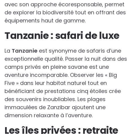
avec son approche écoresponsable, permet
de explorer la biodiversité tout en offrant des
équipements haut de gamme.
Tanzanie : safari de luxe
La
Tanzanie
est synonyme de safaris d’une
exceptionnelle qualité. Passer la nuit dans des
camps privés en pleine savane est une
aventure incomparable. Observer les « Big
Five » dans leur habitat naturel tout en
bénéficiant de prestations cinq étoiles crée
des souvenirs inoubliables. Les plages
immaculées de Zanzibar ajoutent une
dimension relaxante à l’aventure.
Les îles privées : retraite