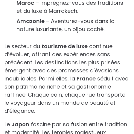
Maroc
– Imprégnez-vous des traditions
et du luxe à Marrakech.
Amazonie
– Aventurez-vous dans la
nature luxuriante, un bijou caché.
Le secteur du
tourisme de luxe
continue
d’évoluer, offrant des expériences sans
précédent. Les destinations les plus prisées
émergent avec des promesses d’évasions
inoubliables. Parmi elles, la
France
séduit avec
son patrimoine riche et sa gastronomie
raffinée. Chaque coin, chaque rue transporte
le voyageur dans un monde de beauté et
d’élégance.
Le
Japon
fascine par sa fusion entre tradition
et modernité. Les temples majestueux