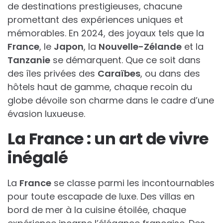
de destinations prestigieuses, chacune
promettant des expériences uniques et
mémorables. En 2024, des joyaux tels que la
France
, le
Japon
, la
Nouvelle-Zélande
et la
Tanzanie
se démarquent. Que ce soit dans
des îles privées des
Caraïbes
, ou dans des
hôtels haut de gamme, chaque recoin du
globe dévoile son charme dans le cadre d’une
évasion luxueuse.
La France : un art de vivre
inégalé
La
France
se classe parmi les incontournables
pour toute escapade de luxe. Des villas en
bord de mer à la cuisine étoilée, chaque