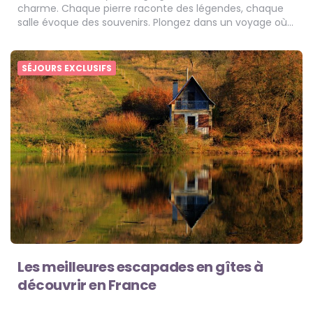
charme. Chaque pierre raconte des légendes, chaque
salle évoque des souvenirs. Plongez dans un voyage où…
SÉJOURS EXCLUSIFS
Les meilleures escapades en gîtes à
découvrir en France