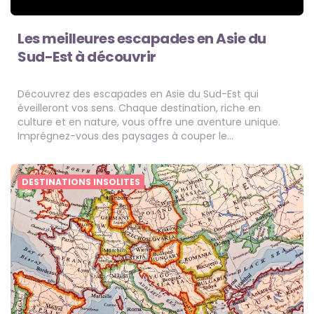
Les meilleures escapades en Asie du
Sud-Est à découvrir
Découvrez des escapades en Asie du Sud-Est qui
éveilleront vos sens. Chaque destination, riche en
culture et en nature, vous offre une aventure unique.
Imprégnez-vous des paysages à couper le…
DESTINATIONS INSOLITES