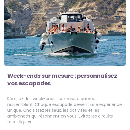
Week-ends sur mesure : personnalisez
vos escapades
Réalisez des week-ends sur mesure qui vous
ressemblent. Chaque escapade devient une expérience
unique. Choisissez les lieux, les activités et les
ambiances qui résonnent en vous. Évitez les circuits
touristiques…