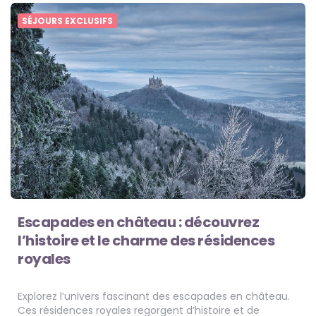
SÉJOURS EXCLUSIFS
Escapades en château : découvrez
l’histoire et le charme des résidences
royales
Explorez l’univers fascinant des escapades en château.
Ces résidences royales regorgent d’histoire et de