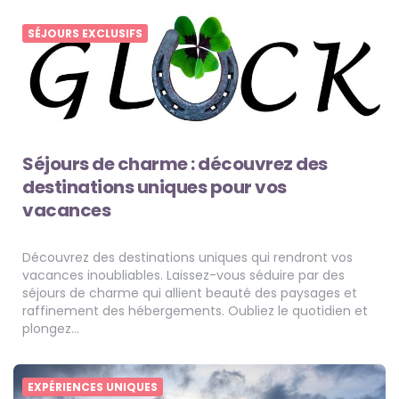
SÉJOURS EXCLUSIFS
Séjours de charme : découvrez des
destinations uniques pour vos
vacances
Découvrez des destinations uniques qui rendront vos
vacances inoubliables. Laissez-vous séduire par des
séjours de charme qui allient beauté des paysages et
raffinement des hébergements. Oubliez le quotidien et
plongez…
EXPÉRIENCES UNIQUES