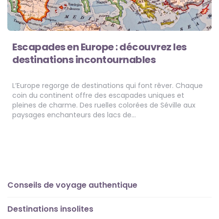
Escapades en Europe : découvrez les
destinations incontournables
L’Europe regorge de destinations qui font rêver. Chaque
coin du continent offre des escapades uniques et
pleines de charme. Des ruelles colorées de Séville aux
paysages enchanteurs des lacs de…
Conseils de voyage authentique
Destinations insolites