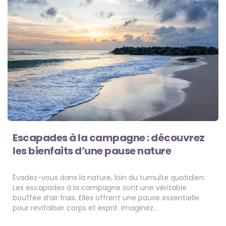
Escapades à la campagne : découvrez
les bienfaits d’une pause nature
Évadez-vous dans la nature, loin du tumulte quotidien.
Les escapades à la campagne sont une véritable
bouffée d’air frais. Elles offrent une pause essentielle
pour revitaliser corps et esprit. Imaginez…