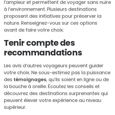
l’ampleur et permettent de voyager sans nuire
à l’environnement. Plusieurs destinations
proposent des initiatives pour préserver la
nature. Renseignez-vous sur ces options
avant de faire votre choix.
Tenir compte des
recommandations
Les avis d’autres voyageurs peuvent guider
votre choix. Ne sous-estimez pas la puissance
des
témoignages
, qu’ils soient en ligne ou de
la bouche à oreille. Écoutez les conseils et
découvrez des destinations surprenantes qui
peuvent élever votre expérience au niveau
supérieur.