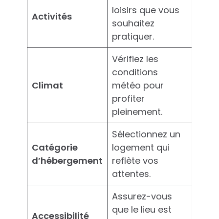
loisirs que vous
Activités
souhaitez
pratiquer.
Vérifiez les
conditions
Climat
météo pour
profiter
pleinement.
Sélectionnez un
Catégorie
logement qui
d’hébergement
reflète vos
attentes.
Assurez-vous
que le lieu est
Accessibilité