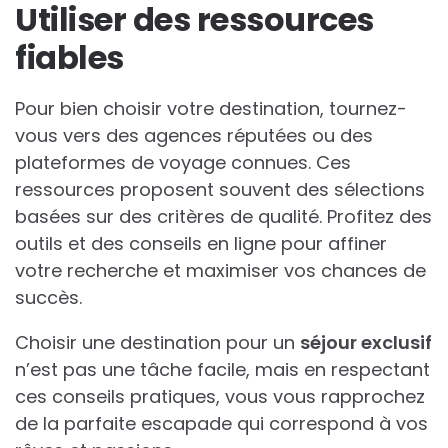
Utiliser des ressources
fiables
Pour bien choisir votre destination, tournez-
vous vers des agences réputées ou des
plateformes de voyage connues. Ces
ressources proposent souvent des sélections
basées sur des critères de qualité. Profitez des
outils et des conseils en ligne pour affiner
votre recherche et maximiser vos chances de
succès.
Choisir une destination pour un
séjour exclusif
n’est pas une tâche facile, mais en respectant
ces conseils pratiques, vous vous rapprochez
de la parfaite escapade qui correspond à vos