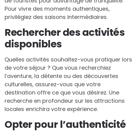
de touristes pour davantage de tranquillité.
Pour vivre des moments authentiques,
privilégiez des saisons intermédiaires.
Rechercher des activités
disponibles
Quelles activités souhaitez-vous pratiquer lors
de votre séjour ? Que vous recherchiez
l’aventure, la détente ou des découvertes
culturelles, assurez-vous que votre
destination offre ce que vous désirez. Une
recherche en profondeur sur les attractions
locales enrichira votre expérience.
Opter pour l’authenticité