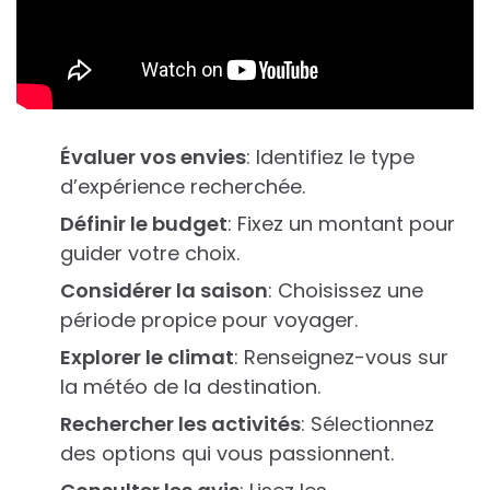
Évaluer vos envies
: Identifiez le type
d’expérience recherchée.
Définir le budget
: Fixez un montant pour
guider votre choix.
Considérer la saison
: Choisissez une
période propice pour voyager.
Explorer le climat
: Renseignez-vous sur
la météo de la destination.
Rechercher les activités
: Sélectionnez
des options qui vous passionnent.