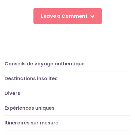
Leave a Comment
Conseils de voyage authentique
Destinations insolites
Divers
Expériences uniques
Itinéraires sur mesure