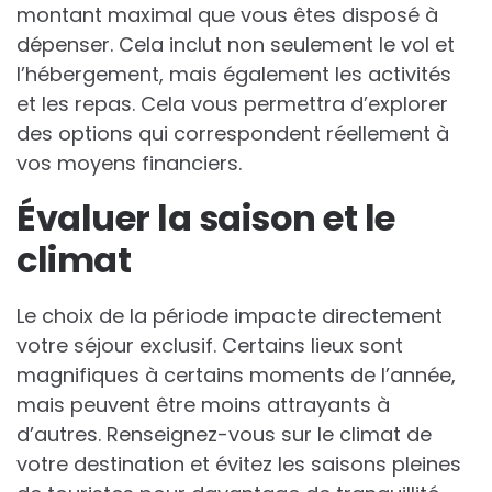
montant maximal que vous êtes disposé à
dépenser. Cela inclut non seulement le vol et
l’hébergement, mais également les activités
et les repas. Cela vous permettra d’explorer
des options qui correspondent réellement à
vos moyens financiers.
Évaluer la saison et le
climat
Le choix de la période impacte directement
votre séjour exclusif. Certains lieux sont
magnifiques à certains moments de l’année,
mais peuvent être moins attrayants à
d’autres. Renseignez-vous sur le climat de
votre destination et évitez les saisons pleines