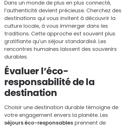
Dans un monde de plus en plus connecté,
l’authenticité devient précieuse. Cherchez des
destinations qui vous invitent à découvrir la
culture locale, à vous immerger dans les
traditions. Cette approche est souvent plus
gratifiante qu’un séjour standardisé. Les
rencontres humaines laissent des souvenirs
durables.
Évaluer l’éco-
responsabilité de la
destination
Choisir une destination durable témoigne de
votre engagement envers la planète. Les
séjours éco-responsables
prennent de