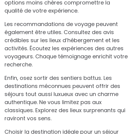
options moins chères compromettre la
qualité de votre expérience.
Les recommandations de voyage peuvent
également être utiles. Consultez des avis
crédibles sur les lieux d’hébergement et les
activités. Écoutez les expériences des autres
voyageurs. Chaque témoignage enrichit votre
recherche.
Enfin, osez sortir des sentiers battus. Les
destinations méconnues peuvent offrir des
séjours tout aussi luxueux avec un charme
authentique. Ne vous limitez pas aux
classiques. Explorez des lieux surprenants qui
raviront vos sens.
Choisir la destination idéale pour un séjour