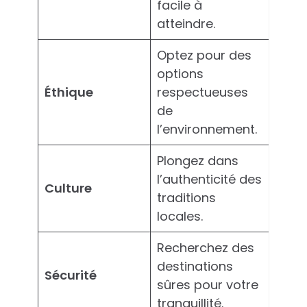
facile à
atteindre.
Optez pour des
options
Éthique
respectueuses
de
l’environnement.
Plongez dans
l’authenticité des
Culture
traditions
locales.
Recherchez des
destinations
Sécurité
sûres pour votre
tranquillité.