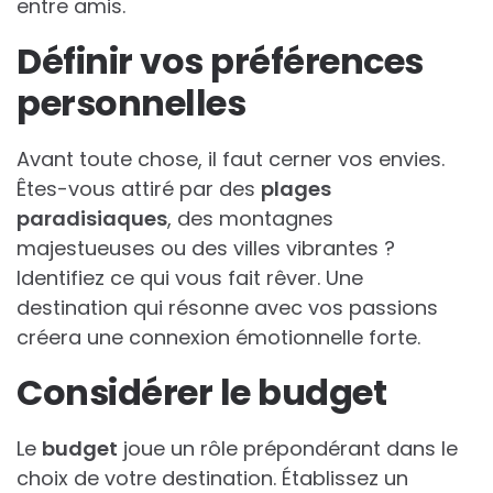
entre amis.
Définir vos préférences
personnelles
Avant toute chose, il faut cerner vos envies.
Êtes-vous attiré par des
plages
paradisiaques
, des montagnes
majestueuses ou des villes vibrantes ?
Identifiez ce qui vous fait rêver. Une
destination qui résonne avec vos passions
créera une connexion émotionnelle forte.
Considérer le budget
Le
budget
joue un rôle prépondérant dans le
choix de votre destination. Établissez un