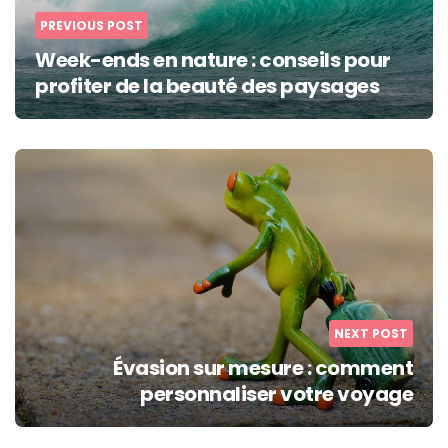
PREVIOUS POST
Week-ends en nature : conseils pour
profiter de la beauté des paysages
NEXT POST
Évasion sur mesure : comment
personnaliser votre voyage