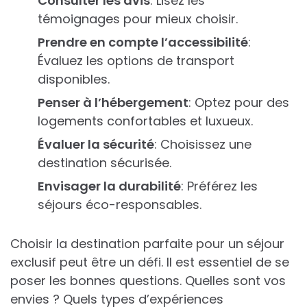
Consulter les avis
: Lisez les
témoignages pour mieux choisir.
Prendre en compte l’accessibilité
:
Évaluez les options de transport
disponibles.
Penser à l’hébergement
: Optez pour des
logements confortables et luxueux.
Évaluer la sécurité
: Choisissez une
destination sécurisée.
Envisager la durabilité
: Préférez les
séjours éco-responsables.
Choisir la destination parfaite pour un séjour
exclusif peut être un défi. Il est essentiel de se
poser les bonnes questions. Quelles sont vos
envies ? Quels types d’expériences