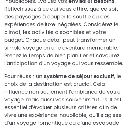
inoubliables. Évaluez vos
envies
et
besoins
.
Réfléchissez à ce qui vous attire, que ce soit
des paysages à couper le souffle ou des
expériences de luxe inégalées. Considérez le
climat, les activités disponibles et votre
budget. Chaque détail peut transformer un
simple voyage en une aventure mémorable.
Prenez le temps de bien planifier et savourez
l’anticipation d’un voyage qui vous ressemble.
Pour réussir un
système de séjour exclusif
, le
choix de la destination est crucial. Cela
influence non seulement l’ambiance de votre
voyage, mais aussi vos souvenirs futurs. Il est
essentiel d’évaluer plusieurs critères afin de
vivre une expérience inoubliable, qu’il s’agisse
d’un voyage romantique ou d’une escapade