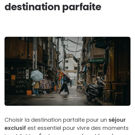
destination parfaite
Choisir la destination parfaite pour un
séjour
exclusif
est essentiel pour vivre des moments