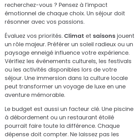
recherchez-vous ? Pensez à l’impact
émotionnel de chaque choix. Un séjour doit
résonner avec vos passions.
Évaluez vos priorités.
Climat
et
saisons
jouent
un rôle majeur. Préférer un soleil radieux ou un
paysage enneigé influence votre expérience.
Vérifiez les événements culturels, les festivals
ou les activités disponibles lors de votre
séjour. Une immersion dans la culture locale
peut transformer un voyage de luxe en une
aventure mémorable.
Le budget est aussi un facteur clé. Une piscine
à débordement ou un restaurant étoilé
pourrait faire toute la différence. Chaque
dépense doit compter. Ne laissez pas les