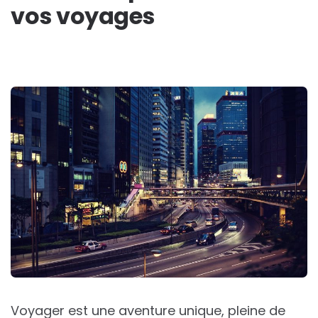
vos voyages
Voyager est une aventure unique, pleine de