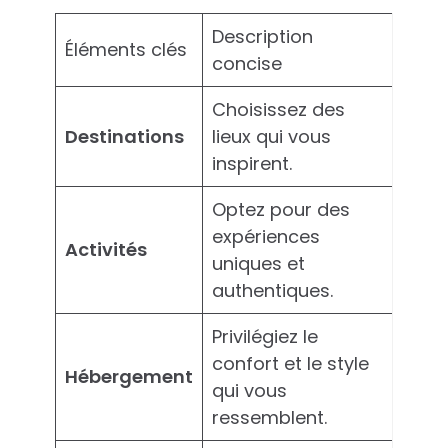
Description
Éléments clés
concise
Choisissez des
Destinations
lieux qui vous
inspirent.
Optez pour des
expériences
Activités
uniques et
authentiques.
Privilégiez le
confort et le style
Hébergement
qui vous
ressemblent.