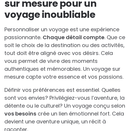
sur mesure pour un
voyage inoubliable
Personnaliser un voyage est une expérience
passionnante.
Chaque détail compte
. Que ce
soit le choix de la destination ou des activités,
tout doit être aligné avec vos désirs. Cela
vous permet de vivre des moments
authentiques et mémorables. Un voyage sur
mesure capte votre essence et vos passions.
Définir vos préférences est essentiel. Quelles
sont vos envies? Privilégiez-vous l’aventure, la
détente ou le culturel? Un voyage conçu selon
vos besoins
crée un lien émotionnel fort. Cela
devient une aventure unique, un récit à
raconter.