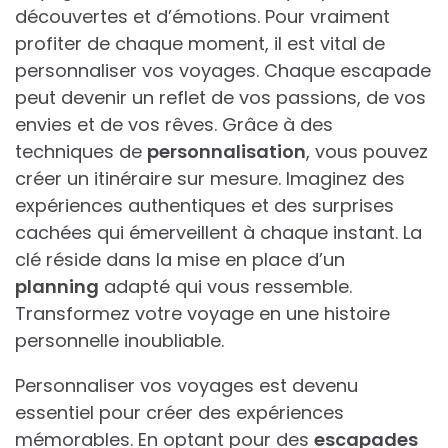
découvertes et d’émotions. Pour vraiment
profiter de chaque moment, il est vital de
personnaliser vos voyages. Chaque escapade
peut devenir un reflet de vos passions, de vos
envies et de vos rêves. Grâce à des
techniques de
personnalisation
, vous pouvez
créer un itinéraire sur mesure. Imaginez des
expériences authentiques et des surprises
cachées qui émerveillent à chaque instant. La
clé réside dans la mise en place d’un
planning
adapté qui vous ressemble.
Transformez votre voyage en une histoire
personnelle inoubliable.
Personnaliser vos voyages est devenu
essentiel pour créer des expériences
mémorables. En optant pour des
escapades