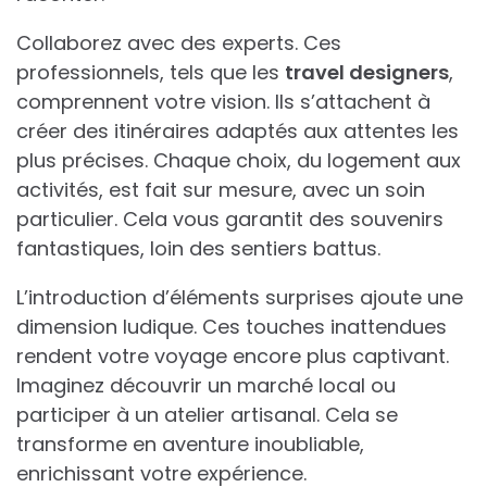
Collaborez avec des experts. Ces
professionnels, tels que les
travel designers
,
comprennent votre vision. Ils s’attachent à
créer des itinéraires adaptés aux attentes les
plus précises. Chaque choix, du logement aux
activités, est fait sur mesure, avec un soin
particulier. Cela vous garantit des souvenirs
fantastiques, loin des sentiers battus.
L’introduction d’éléments surprises ajoute une
dimension ludique. Ces touches inattendues
rendent votre voyage encore plus captivant.
Imaginez découvrir un marché local ou
participer à un atelier artisanal. Cela se
transforme en aventure inoubliable,
enrichissant votre expérience.