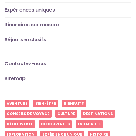
Expériences uniques
Itinéraires sur mesure
Séjours exclusifs
Contactez-nous
Sitemap
AVENTURE
BIEN-ÊTRE
BIENFAITS
CONSEILS DE VOYAGE
CULTURE
DESTINATIONS
DÉCOUVERTE
DÉCOUVERTES
ESCAPADES
EXPLORATION
EXPÉRIENCE UNIQUE
HISTOIRE