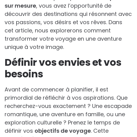
sur mesure
, vous avez l’opportunité de
découvrir des destinations qui résonnent avec
vos passions, vos désirs et vos rêves. Dans
cet article, nous explorerons comment
transformer votre voyage en une aventure
unique à votre image.
Définir vos envies et vos
besoins
Avant de commencer à planifier, il est
primordial de réfléchir à vos aspirations. Que
recherchez-vous exactement ? Une escapade
romantique, une aventure en famille, ou une
exploration culturelle ? Prenez le temps de
définir vos
objectifs de voyage
. Cette