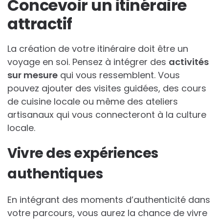
Concevoir un itinéraire
attractif
La création de votre itinéraire doit être un
voyage en soi. Pensez à intégrer des
activités
sur mesure
qui vous ressemblent. Vous
pouvez ajouter des visites guidées, des cours
de cuisine locale ou même des ateliers
artisanaux qui vous connecteront à la culture
locale.
Vivre des expériences
authentiques
En intégrant des moments d’authenticité dans
votre parcours, vous aurez la chance de vivre