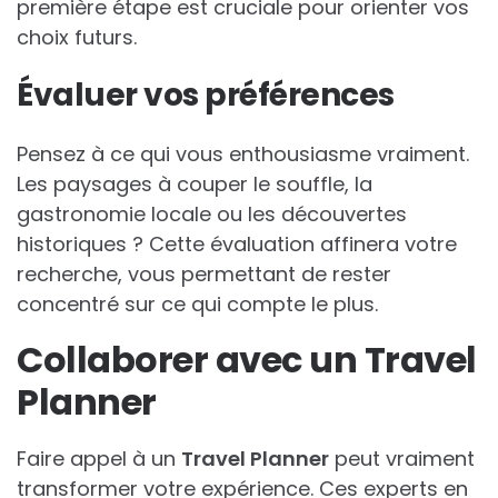
première étape est cruciale pour orienter vos
choix futurs.
Évaluer vos préférences
Pensez à ce qui vous enthousiasme vraiment.
Les paysages à couper le souffle, la
gastronomie locale ou les découvertes
historiques ? Cette évaluation affinera votre
recherche, vous permettant de rester
concentré sur ce qui compte le plus.
Collaborer avec un Travel
Planner
Faire appel à un
Travel Planner
peut vraiment
transformer votre expérience. Ces experts en