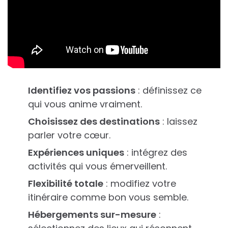
Identifiez vos passions
: définissez ce
qui vous anime vraiment.
Choisissez des destinations
: laissez
parler votre cœur.
Expériences uniques
: intégrez des
activités qui vous émerveillent.
Flexibilité totale
: modifiez votre
itinéraire comme bon vous semble.
Hébergements sur-mesure
: