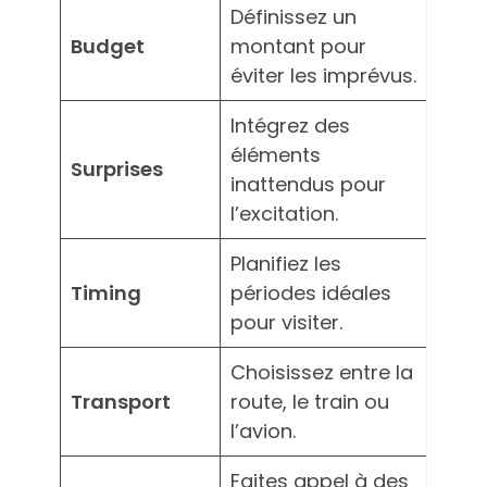
Définissez un
Budget
montant pour
éviter les imprévus.
Intégrez des
éléments
Surprises
inattendus pour
l’excitation.
Planifiez les
Timing
périodes idéales
pour visiter.
Choisissez entre la
Transport
route, le train ou
l’avion.
Faites appel à des