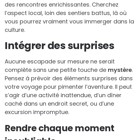
des rencontres enrichissantes. Cherchez
l’aspect local, loin des sentiers battus, là où
vous pourrez vraiment vous immerger dans la
culture.
Intégrer des surprises
Aucune escapade sur mesure ne serait
complète sans une petite touche de
mystère
.
Pensez à prévoir des éléments surprises dans
votre voyage pour pimenter l’aventure. Il peut
s’agir d’une activité inattendue, d’un dîner
caché dans un endroit secret, ou d’une
excursion impromptue.
Rendre chaque moment