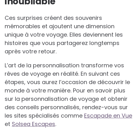
inoubliable
Ces surprises créent des souvenirs
mémorables et ajoutent une dimension
unique à votre voyage. Elles deviennent les
histoires que vous partagerez longtemps
après votre retour.
L’art de la personnalisation transforme vos
rêves de voyage en réalité. En suivant ces
étapes, vous aurez l’occasion de découvrir le
monde à votre manière. Pour en savoir plus
sur la personnalisation de voyage et obtenir
des conseils personnalisés, rendez-vous sur
les sites spécialisés comme
Escapade en Vue
et
Solsea Escapes
.