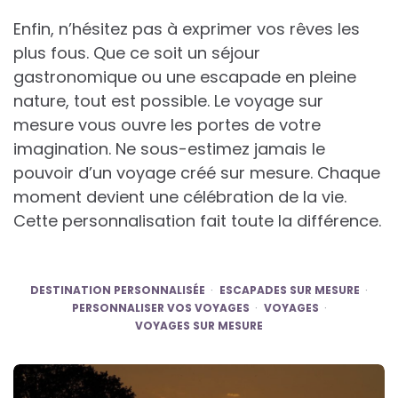
Enfin, n’hésitez pas à exprimer vos rêves les
plus fous. Que ce soit un séjour
gastronomique ou une escapade en pleine
nature, tout est possible. Le voyage sur
mesure vous ouvre les portes de votre
imagination. Ne sous-estimez jamais le
pouvoir d’un voyage créé sur mesure. Chaque
moment devient une célébration de la vie.
Cette personnalisation fait toute la différence.
DESTINATION PERSONNALISÉE
ESCAPADES SUR MESURE
PERSONNALISER VOS VOYAGES
VOYAGES
VOYAGES SUR MESURE
Post