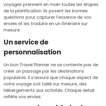
voyages prennent en main toutes les étapes
de la planification. Ils posent les bonnes
questions pour capturer l’essence de vos
envies et les traduire en un itinéraire sur
mesure.
Un service de
personnalisation
Un bon Travel Planner ne se contente pas de
créer un passage par les destinations
populaires. Il s’assure que chaque aspect de
votre voyage soit taillé sur mesure, des
hébergements aux activités. Chaque detail
reflète vos envies.