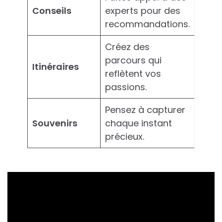
Conseils
experts pour des
recommandations.
Créez des
parcours qui
Itinéraires
reflètent vos
passions.
Pensez à capturer
Souvenirs
chaque instant
précieux.