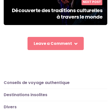
NEXT POST
Découverte des traditions culturelles
à travers le monde
Leave a Comment
Conseils de voyage authentique
Destinations insolites
Divers