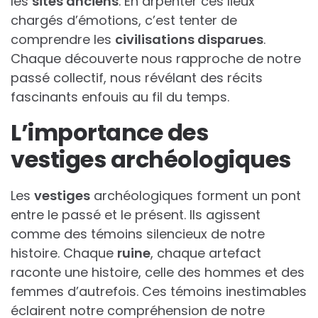
les
sites anciens
. En arpenter ces lieux
chargés d’émotions, c’est tenter de
comprendre les
civilisations disparues
.
Chaque découverte nous rapproche de notre
passé collectif, nous révélant des récits
fascinants enfouis au fil du temps.
L’importance des
vestiges archéologiques
Les
vestiges
archéologiques forment un pont
entre le passé et le présent. Ils agissent
comme des témoins silencieux de notre
histoire. Chaque
ruine
, chaque artefact
raconte une histoire, celle des hommes et des
femmes d’autrefois. Ces témoins inestimables
éclairent notre compréhension de notre