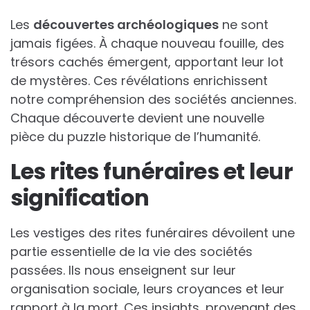
Les
découvertes archéologiques
ne sont
jamais figées. À chaque nouveau fouille, des
trésors cachés émergent, apportant leur lot
de mystères. Ces révélations enrichissent
notre compréhension des sociétés anciennes.
Chaque découverte devient une nouvelle
pièce du puzzle historique de l’humanité.
Les rites funéraires et leur
signification
Les vestiges des rites funéraires dévoilent une
partie essentielle de la vie des sociétés
passées. Ils nous enseignent sur leur
organisation sociale, leurs croyances et leur
rapport à la mort. Ces insights, provenant des