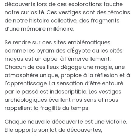
découverts lors de ces explorations touche
notre curiosité. Ces vestiges sont des témoins
de notre histoire collective, des fragments
d’une mémoire millénaire.
Se rendre sur ces sites emblématiques
comme les pyramides d’Égypte ou les cités
mayas est un appel à l’émerveillement.
Chacun de ces lieux dégage une magie, une
atmosphère unique, propice à la réflexion et à
l’apprentissage. La sensation d’être entouré
par le passé est indescriptible. Les vestiges
archéologiques éveillent nos sens et nous
rappellent la fragilité du temps.
Chaque nouvelle découverte est une victoire.
Elle apporte son lot de découvertes,