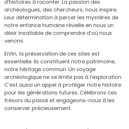
d’histoires à raconter. La passion des
archéologues, des chercheurs, nous inspire.
Leur détermination à percer les mystères de
notre enfance humaine réveille en nous un
désir insatiable de comprendre d’où nous
venons.
Enfin, la préservation de ces sites est
essentielle. Ils constituent notre patrimoine,
notre héritage commun. Un voyage
archéologique ne se limite pas à l’exploration.
C’est aussi un appel à protéger notre histoire
pour les générations futures. Célébrons ces
trésors du passé et engageons-nous à les
conserver précieusement.