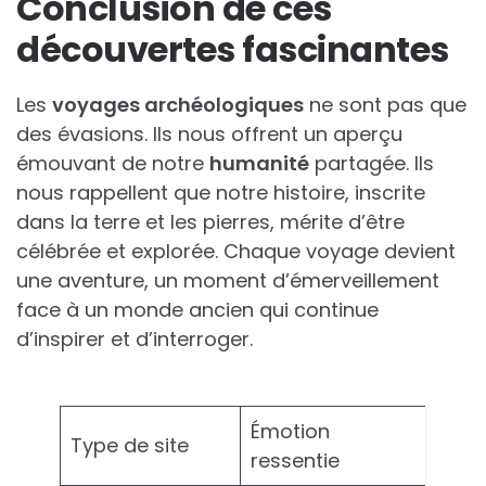
Conclusion de ces
découvertes fascinantes
Les
voyages archéologiques
ne sont pas que
des évasions. Ils nous offrent un aperçu
émouvant de notre
humanité
partagée. Ils
nous rappellent que notre histoire, inscrite
dans la terre et les pierres, mérite d’être
célébrée et explorée. Chaque voyage devient
une aventure, un moment d’émerveillement
face à un monde ancien qui continue
d’inspirer et d’interroger.
Émotion
Type de site
ressentie