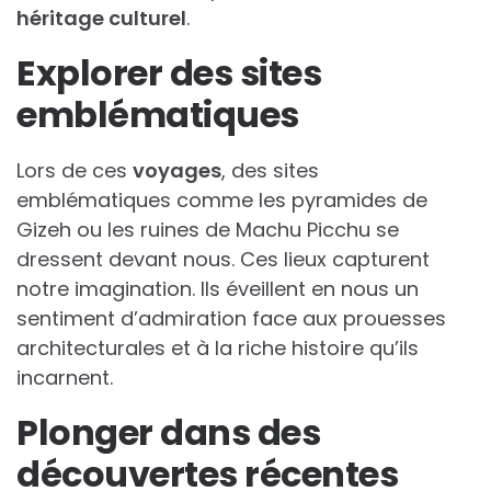
héritage culturel
.
Explorer des sites
emblématiques
Lors de ces
voyages
, des sites
emblématiques comme les pyramides de
Gizeh ou les ruines de Machu Picchu se
dressent devant nous. Ces lieux capturent
notre imagination. Ils éveillent en nous un
sentiment d’admiration face aux prouesses
architecturales et à la riche histoire qu’ils
incarnent.
Plonger dans des
découvertes récentes