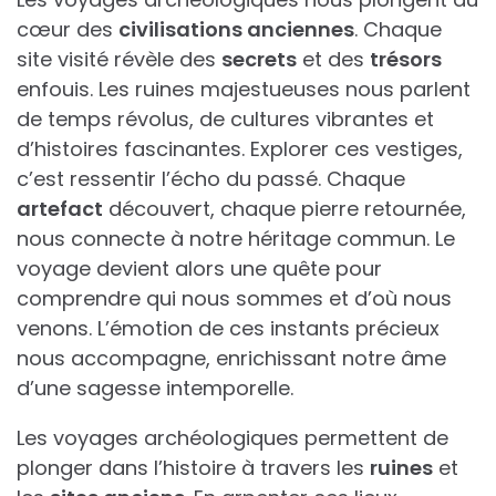
cœur des
civilisations anciennes
. Chaque
site visité révèle des
secrets
et des
trésors
enfouis. Les ruines majestueuses nous parlent
de temps révolus, de cultures vibrantes et
d’histoires fascinantes. Explorer ces vestiges,
c’est ressentir l’écho du passé. Chaque
artefact
découvert, chaque pierre retournée,
nous connecte à notre héritage commun. Le
voyage devient alors une quête pour
comprendre qui nous sommes et d’où nous
venons. L’émotion de ces instants précieux
nous accompagne, enrichissant notre âme
d’une sagesse intemporelle.
Les voyages archéologiques permettent de
plonger dans l’histoire à travers les
ruines
et