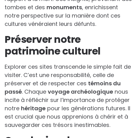
tombes et des
monuments
, enrichissent
notre perspective sur la manière dont ces
cultures vénéraient leurs défunts.
Préserver notre
patrimoine culturel
Explorer ces sites transcende le simple fait de
visiter. C’est une responsabilité, celle de
préserver et de respecter ces
témoins du
passé
. Chaque
voyage archéologique
nous
incite à réfléchir sur l’importance de protéger
notre
héritage
pour les générations futures. Il
est crucial que nous apprenions à chérir et à
sauvegarder ces trésors inestimables.