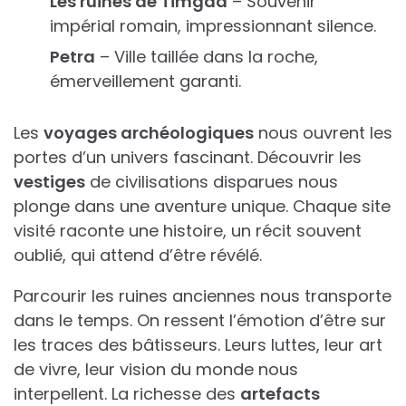
Les ruines de Timgad
– Souvenir
impérial romain, impressionnant silence.
Petra
– Ville taillée dans la roche,
émerveillement garanti.
Les
voyages archéologiques
nous ouvrent les
portes d’un univers fascinant. Découvrir les
vestiges
de civilisations disparues nous
plonge dans une aventure unique. Chaque site
visité raconte une histoire, un récit souvent
oublié, qui attend d’être révélé.
Parcourir les ruines anciennes nous transporte
dans le temps. On ressent l’émotion d’être sur
les traces des bâtisseurs. Leurs luttes, leur art
de vivre, leur vision du monde nous
interpellent. La richesse des
artefacts