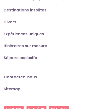
Destinations insolites
Divers
Expériences uniques
Itinéraires sur mesure
Séjours exclusifs
Contactez-nous
Sitemap
AVENTURE
BIEN-ÊTRE
BIENFAITS