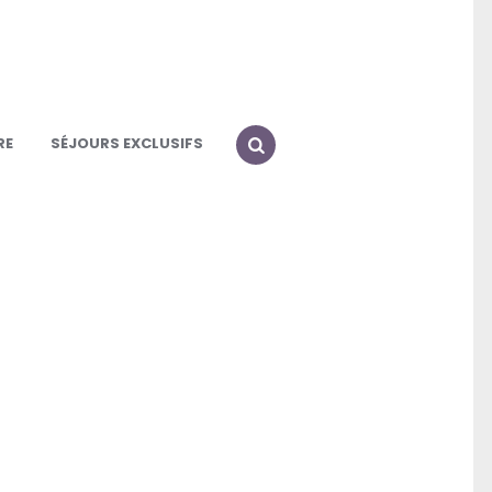
RE
SÉJOURS EXCLUSIFS
SEARCH