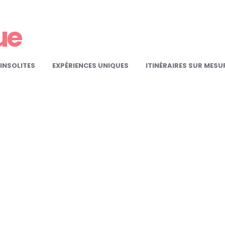
ue
INSOLITES
EXPÉRIENCES UNIQUES
ITINÉRAIRES SUR MESU