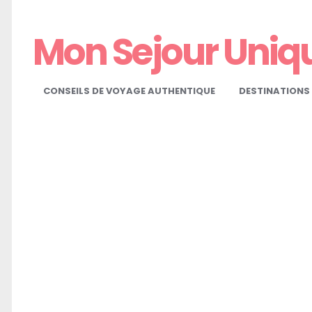
Mon Sejour Uniq
CONSEILS DE VOYAGE AUTHENTIQUE
DESTINATIONS 