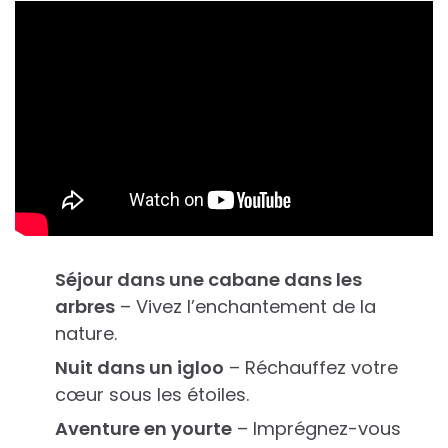
Séjour dans une cabane dans les
arbres
– Vivez l’enchantement de la
nature.
Nuit dans un igloo
– Réchauffez votre
cœur sous les étoiles.
Aventure en yourte
– Imprégnez-vous