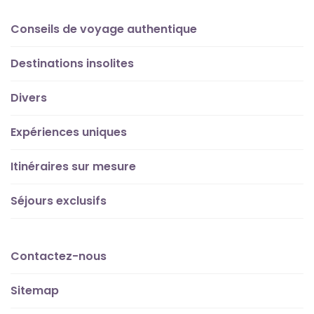
Conseils de voyage authentique
Destinations insolites
Divers
Expériences uniques
Itinéraires sur mesure
Séjours exclusifs
Contactez-nous
Sitemap