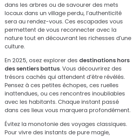
dans les arbres ou de savourer des mets
locaux dans un village perdu, l’authenticité
sera au rendez-vous. Ces escapades vous
permettent de vous reconnecter avec la
nature tout en découvrant les richesses d’une
culture.
En 2025, osez explorer des
destinations hors
des sentiers battus
. Vous découvrirez des
trésors cachés qui attendent d’être révélés.
Pensez à ces petites échopes, ces ruelles
inattendues, ou ces rencontres inoubliables
avec les habitants. Chaque instant passé
dans ces lieux vous marquera profondément.
Évitez la monotonie des voyages classiques.
Pour vivre des instants de pure magie,