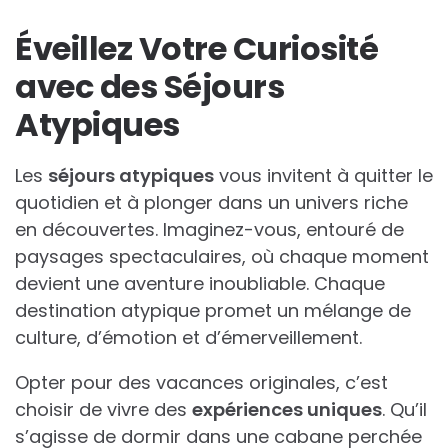
Éveillez Votre Curiosité
avec des Séjours
Atypiques
Les
séjours atypiques
vous invitent à quitter le
quotidien et à plonger dans un univers riche
en découvertes. Imaginez-vous, entouré de
paysages spectaculaires, où chaque moment
devient une aventure inoubliable. Chaque
destination atypique promet un mélange de
culture, d’émotion et d’émerveillement.
Opter pour des vacances originales, c’est
choisir de vivre des
expériences uniques
. Qu’il
s’agisse de dormir dans une cabane perchée