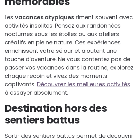
mémorables
Les
vacances atypiques
riment souvent avec
activités insolites. Pensez aux randonnées
nocturnes sous les étoiles ou aux ateliers
créatifs en pleine nature. Ces expériences
enrichissent votre séjour et ajoutent une
touche d’aventure. Ne vous contentez pas de
passer vos vacances dans la routine, explorez
chaque recoin et vivez des moments
captivants.
Découvrez les meilleures activités
à essayer absolument.
Destination hors des
sentiers battus
Sortir des sentiers battus permet de découvrir