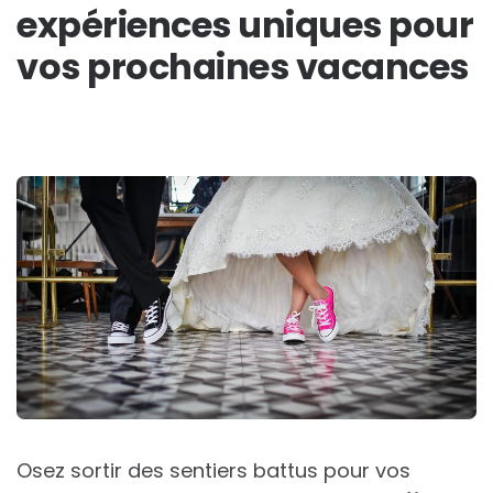
expériences uniques pour
vos prochaines vacances
Osez sortir des sentiers battus pour vos