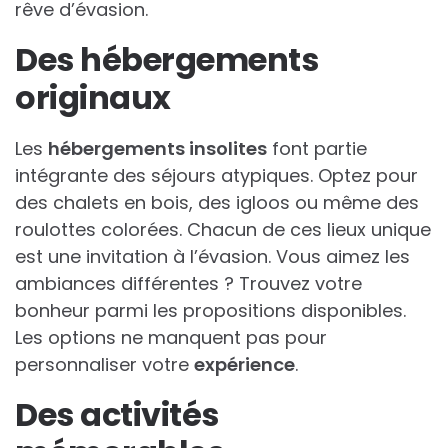
rêve d’évasion.
Des hébergements
originaux
Les
hébergements insolites
font partie
intégrante des séjours atypiques. Optez pour
des chalets en bois, des igloos ou même des
roulottes colorées. Chacun de ces lieux unique
est une invitation à l’évasion. Vous aimez les
ambiances différentes ? Trouvez votre
bonheur parmi les propositions disponibles.
Les options ne manquent pas pour
personnaliser votre
expérience
.
Des activités