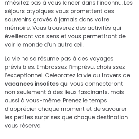
n’hésitez pas à vous lancer dans l’inconnu. Les
séjours atypiques vous promettent des
souvenirs gravés à jamais dans votre
mémoire. Vous trouverez des activités qui
éveilleront vos sens et vous permettront de
voir le monde d’un autre œil.
La vie ne se résume pas à des voyages
prévisibles. Embrassez l’imprévu, choisissez
l’exceptionnel. Celebratez la vie au travers de
vacances insolites
qui vous connecteront
non seulement à des lieux fascinants, mais
aussi à vous-même. Prenez le temps
d’apprécier chaque moment et de savourer
les petites surprises que chaque destination
vous réserve.