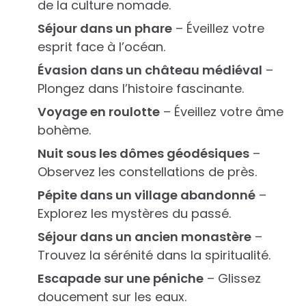
de la culture nomade.
Séjour dans un phare
– Éveillez votre
esprit face à l’océan.
Évasion dans un château médiéval
–
Plongez dans l’histoire fascinante.
Voyage en roulotte
– Éveillez votre âme
bohème.
Nuit sous les dômes géodésiques
–
Observez les constellations de près.
Pépite dans un village abandonné
–
Explorez les mystères du passé.
Séjour dans un ancien monastère
–
Trouvez la sérénité dans la spiritualité.
Escapade sur une péniche
– Glissez
doucement sur les eaux.