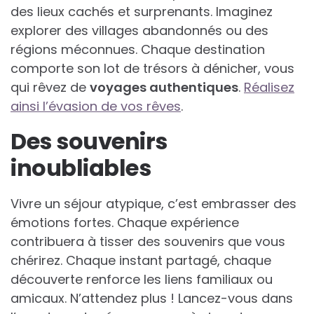
des lieux cachés et surprenants. Imaginez
explorer des villages abandonnés ou des
régions méconnues. Chaque destination
comporte son lot de trésors à dénicher, vous
qui rêvez de
voyages authentiques
.
Réalisez
ainsi l’évasion de vos rêves
.
Des souvenirs
inoubliables
Vivre un séjour atypique, c’est embrasser des
émotions fortes. Chaque expérience
contribuera à tisser des souvenirs que vous
chérirez. Chaque instant partagé, chaque
découverte renforce les liens familiaux ou
amicaux. N’attendez plus ! Lancez-vous dans