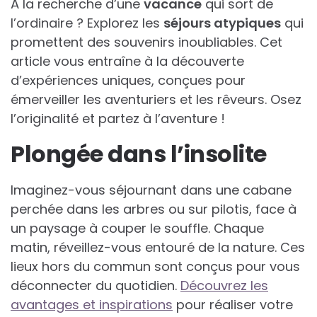
À la recherche d’une
vacance
qui sort de
l’ordinaire ? Explorez les
séjours atypiques
qui
promettent des souvenirs inoubliables. Cet
article vous entraîne à la découverte
d’expériences uniques, conçues pour
émerveiller les aventuriers et les rêveurs. Osez
l’originalité et partez à l’aventure !
Plongée dans l’insolite
Imaginez-vous séjournant dans une cabane
perchée dans les arbres ou sur pilotis, face à
un paysage à couper le souffle. Chaque
matin, réveillez-vous entouré de la nature. Ces
lieux hors du commun sont conçus pour vous
déconnecter du quotidien.
Découvrez les
avantages et inspirations
pour réaliser votre