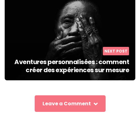
NEXT POST
Aventures personnalisées : comment
créer des expériences sur mesure
Leave a Comment