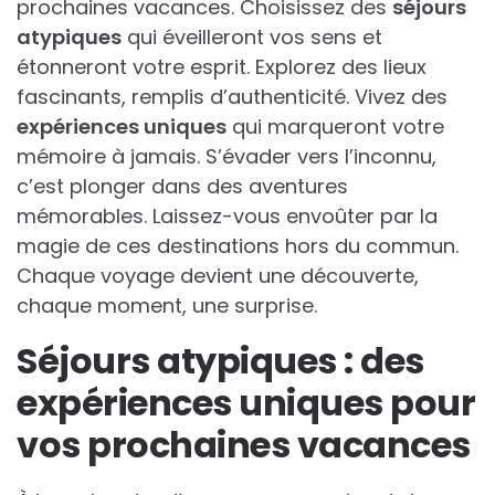
prochaines vacances. Choisissez des
séjours
atypiques
qui éveilleront vos sens et
étonneront votre esprit. Explorez des lieux
fascinants, remplis d’authenticité. Vivez des
expériences uniques
qui marqueront votre
mémoire à jamais. S’évader vers l’inconnu,
c’est plonger dans des aventures
mémorables. Laissez-vous envoûter par la
magie de ces destinations hors du commun.
Chaque voyage devient une découverte,
chaque moment, une surprise.
Séjours atypiques : des
expériences uniques pour
vos prochaines vacances