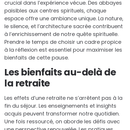
crucial dans l’expérience vécue. Des abbayes
paisibles aux centres spirituels, chaque
espace offre une ambiance unique. La nature,
le silence, et l’architecture sacrée contribuent
à l’enrichissement de notre quête spirituelle.
Prendre le temps de choisir un cadre propice
à la réflexion est essentiel pour maximiser les
bienfaits de cette pause.
Les bienfaits au-delà de
la retraite
Les effets d’une retraite ne s’arrêtent pas à la
fin du séjour. Les enseignements et insights
acquis peuvent transformer notre quotidien.
Une fois ressourcé, on aborde les défis avec
une perspective renouvelée. Les pratiques