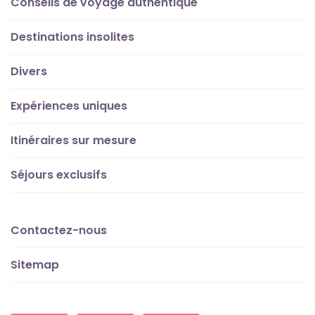
Conseils de voyage authentique
Destinations insolites
Divers
Expériences uniques
Itinéraires sur mesure
Séjours exclusifs
Contactez-nous
Sitemap