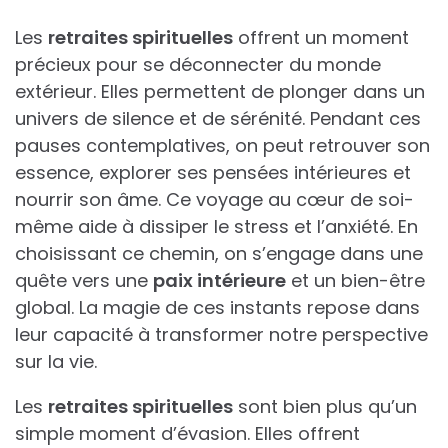
Les
retraites spirituelles
offrent un moment
précieux pour se déconnecter du monde
extérieur. Elles permettent de plonger dans un
univers de silence et de sérénité. Pendant ces
pauses contemplatives, on peut retrouver son
essence, explorer ses pensées intérieures et
nourrir son âme. Ce voyage au cœur de soi-
même aide à dissiper le stress et l’anxiété. En
choisissant ce chemin, on s’engage dans une
quête vers une
paix intérieure
et un bien-être
global. La magie de ces instants repose dans
leur capacité à transformer notre perspective
sur la vie.
Les
retraites spirituelles
sont bien plus qu’un
simple moment d’évasion. Elles offrent