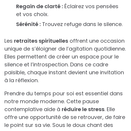
Regain de clarté :
Éclairez vos pensées
et vos choix.
Sérénité :
Trouvez refuge dans le silence.
Les
retraites spirituelles
offrent une occasion
unique de s’éloigner de l’agitation quotidienne.
Elles permettent de créer un espace pour le
silence et l’introspection. Dans ce cadre
paisible, chaque instant devient une invitation
à la réflexion.
Prendre du temps pour soi est essentiel dans
notre monde moderne. Cette pause
contemplative aide à
réduire le stress
. Elle
offre une opportunité de se retrouver, de faire
le point sur sa vie. Sous le doux chant des