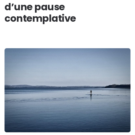
d’une pause
contemplative