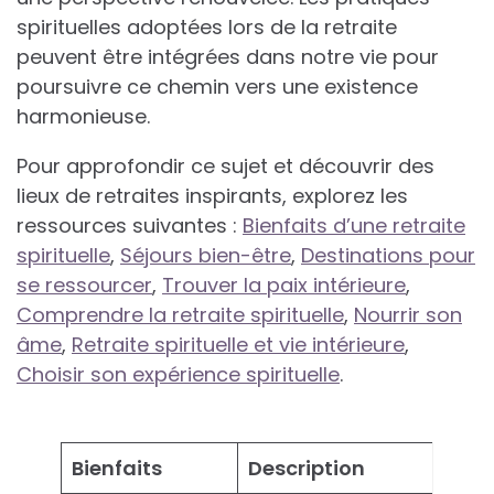
spirituelles adoptées lors de la retraite
peuvent être intégrées dans notre vie pour
poursuivre ce chemin vers une existence
harmonieuse.
Pour approfondir ce sujet et découvrir des
lieux de retraites inspirants, explorez les
ressources suivantes :
Bienfaits d’une retraite
spirituelle
,
Séjours bien-être
,
Destinations pour
se ressourcer
,
Trouver la paix intérieure
,
Comprendre la retraite spirituelle
,
Nourrir son
âme
,
Retraite spirituelle et vie intérieure
,
Choisir son expérience spirituelle
.
Bienfaits
Description