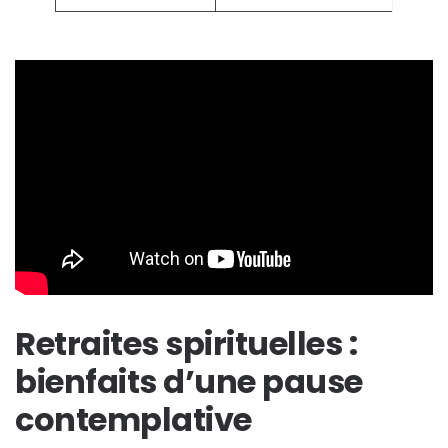
Retraites spirituelles :
bienfaits d’une pause
contemplative