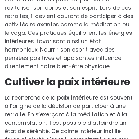
revitaliser son corps et son esprit. Lors de ces
retraites, il devient courant de participer à des
activités relaxantes comme la méditation ou
le yoga. Ces pratiques équilibrent les énergies
intérieures, favorisant ainsi un état
harmonieux. Nourrir son esprit avec des
pensées positives et apaisantes influence
directement notre bien-être physique.
Cultiver la paix intérieure
La recherche de la
paix intérieure
est souvent
à l’origine de la décision de participer à une
retraite. En s’exerçant à la méditation et à la
contemplation, il est possible d’atteindre un
état de sérénité. Ce calme intérieur instille