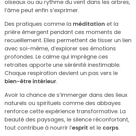
oiseaux ou au rythme du vent dans les arbres,
l’âme peut enfin s’exprimer.
Des pratiques comme la
méditation
et la
prière émergent pendant ces moments de
recueillement. Elles permettent de tisser un lien
avec soi-même, d’explorer ses émotions
profondes. Le calme qui imprègne ces
retraites apporte une sérénité inestimable.
Chaque respiration devient un pas vers le
bien-être intérieur
.
Avoir la chance de s’immerger dans des lieux
naturels ou spirituels comme des abbayes
renforce cette expérience transformative. La
beauté des paysages, le silence réconfortant,
tout contribue à nourrir l’
esprit
et le
corps
.