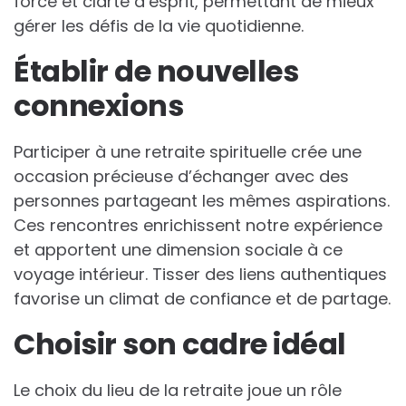
force et clarté d’esprit, permettant de mieux
gérer les défis de la vie quotidienne.
Établir de nouvelles
connexions
Participer à une retraite spirituelle crée une
occasion précieuse d’échanger avec des
personnes partageant les mêmes aspirations.
Ces rencontres enrichissent notre expérience
et apportent une dimension sociale à ce
voyage intérieur. Tisser des liens authentiques
favorise un climat de confiance et de partage.
Choisir son cadre idéal
Le choix du lieu de la retraite joue un rôle