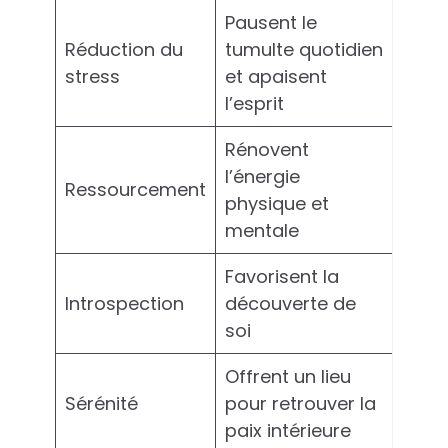
Pausent le
Réduction du
tumulte quotidien
stress
et apaisent
l’esprit
Rénovent
l’énergie
Ressourcement
physique et
mentale
Favorisent la
Introspection
découverte de
soi
Offrent un lieu
Sérénité
pour retrouver la
paix intérieure