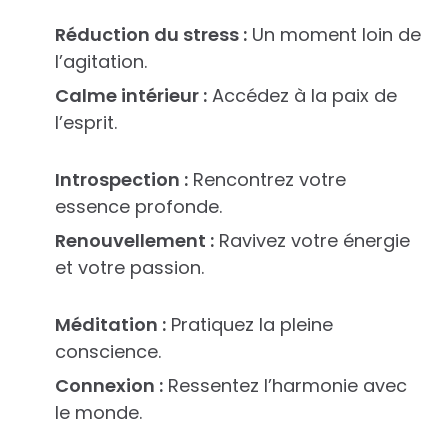
Réduction du stress :
Un moment loin de
l’agitation.
Calme intérieur :
Accédez à la paix de
l’esprit.
Introspection :
Rencontrez votre
essence profonde.
Renouvellement :
Ravivez votre énergie
et votre passion.
Méditation :
Pratiquez la pleine
conscience.
Connexion :
Ressentez l’harmonie avec
le monde.