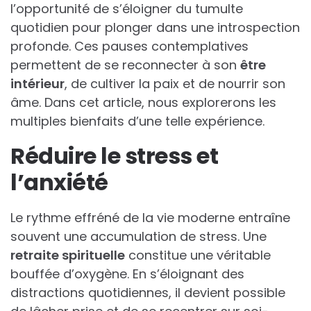
l’opportunité de s’éloigner du tumulte
quotidien pour plonger dans une introspection
profonde. Ces pauses contemplatives
permettent de se reconnecter à son
être
intérieur
, de cultiver la paix et de nourrir son
âme. Dans cet article, nous explorerons les
multiples bienfaits d’une telle expérience.
Réduire le stress et
l’anxiété
Le rythme effréné de la vie moderne entraîne
souvent une accumulation de stress. Une
retraite spirituelle
constitue une véritable
bouffée d’oxygène. En s’éloignant des
distractions quotidiennes, il devient possible