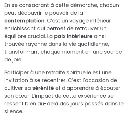
En se consacrant à cette démarche, chacun
peut découvrir le pouvoir de la
contemplation
. C’est un voyage intérieur
enrichissant qui permet de retrouver un
équilibre crucial. La
paix intérieure
ainsi
trouvée rayonne dans la vie quotidienne,
transformant chaque moment en une source
de joie.
Participer à une retraite spirituelle est une
invitation à se recentrer. C’est l’occasion de
cultiver sa
sérénité
et d’apprendre à écouter
son cœur. L’impact de cette expérience se
ressent bien au-delà des jours passés dans le
silence.