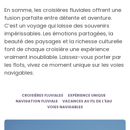
En somme, les croisières fluviales offrent une
fusion parfaite entre détente et aventure.
C’est un voyage qui laisse des souvenirs
impérissables. Les émotions partagées, la
beauté des paysages et la richesse culturelle
font de chaque croisière une expérience
vraiment inoubliable. Laissez-vous porter par
les flots, vivez ce moment unique sur les voies
navigables.
CROISIÈRES FLUVIALES
EXPÉRIENCE UNIQUE
NAVIGATION FLUVIALE
VACANCES AU FIL DE L'EAU
VOIES NAVIGABLES
Post