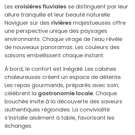
Les
croisières fluviales
se distinguent par leur
allure tranquille et leur beauté naturelle.
Naviguer sur des
rivières
majestueuses offre
une perspective unique des paysages
environnants. Chaque virage de l’eau révèle
de nouveaux panoramas. Les couleurs des
saisons embellissent chaque instant.
À bord, le confort est inégalé. Les cabines
chaleureuses créent un espace de détente.
Les repas gourmands, préparés avec soin,
célèbrent la
gastronomie locale
. Chaque
bouchée invite à la découverte des saveurs
authentiques régionales. La convivialité
s’installe aisément à table, favorisant les
échanges.