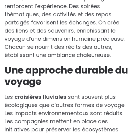
renforcent l’expérience. Des soirées
thématiques, des activités et des repas
partagés favorisent les échanges. On crée
des liens et des souvenirs, enrichissant le
voyage d’une dimension humaine précieuse.
Chacun se nourrit des récits des autres,
établissant une ambiance chaleureuse.
Une approche durable du
voyage
Les
croisières fluviales
sont souvent plus
écologiques que d’autres formes de voyage.
Les impacts environnementaux sont réduits.
Les compagnies mettent en place des
initiatives pour préserver les écosystèmes.