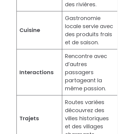
des rivières.
Gastronomie
locale servie avec
Cuisine
des produits frais
et de saison.
Rencontre avec
d’autres
Interactions
passagers
partageant la
même passion.
Routes variées
découvrez des
Trajets
villes historiques
et des villages