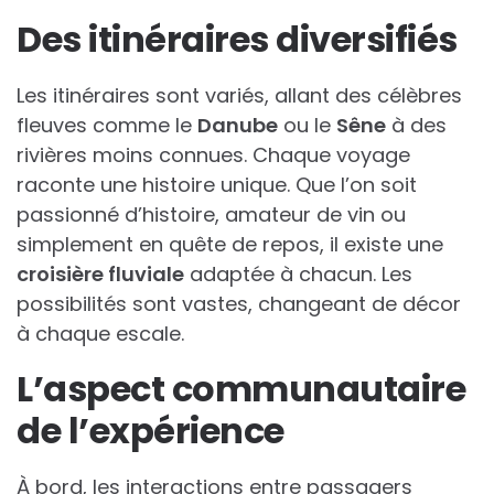
Des itinéraires diversifiés
Les itinéraires sont variés, allant des célèbres
fleuves comme le
Danube
ou le
Sêne
à des
rivières moins connues. Chaque voyage
raconte une histoire unique. Que l’on soit
passionné d’histoire, amateur de vin ou
simplement en quête de repos, il existe une
croisière fluviale
adaptée à chacun. Les
possibilités sont vastes, changeant de décor
à chaque escale.
L’aspect communautaire
de l’expérience
À bord, les interactions entre passagers