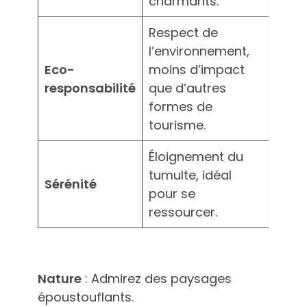
charmants.
Respect de
l’environnement,
Eco-
moins d’impact
responsabilité
que d’autres
formes de
tourisme.
Éloignement du
tumulte, idéal
Sérénité
pour se
ressourcer.
Nature
: Admirez des paysages
époustouflants.