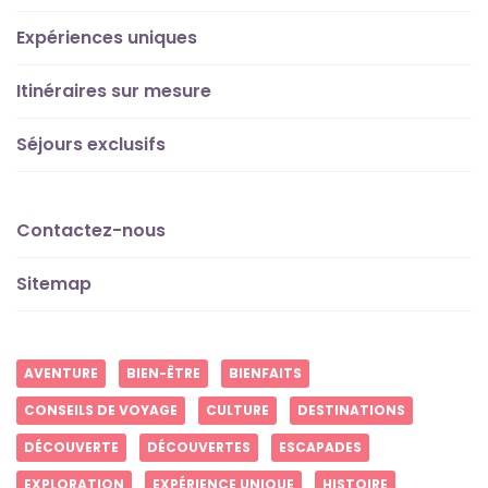
Expériences uniques
Itinéraires sur mesure
Séjours exclusifs
Contactez-nous
Sitemap
AVENTURE
BIEN-ÊTRE
BIENFAITS
CONSEILS DE VOYAGE
CULTURE
DESTINATIONS
DÉCOUVERTE
DÉCOUVERTES
ESCAPADES
EXPLORATION
EXPÉRIENCE UNIQUE
HISTOIRE