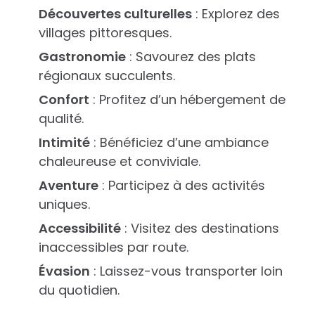
Découvertes culturelles
: Explorez des
villages pittoresques.
Gastronomie
: Savourez des plats
régionaux succulents.
Confort
: Profitez d’un hébergement de
qualité.
Intimité
: Bénéficiez d’une ambiance
chaleureuse et conviviale.
Aventure
: Participez à des activités
uniques.
Accessibilité
: Visitez des destinations
inaccessibles par route.
Évasion
: Laissez-vous transporter loin
du quotidien.