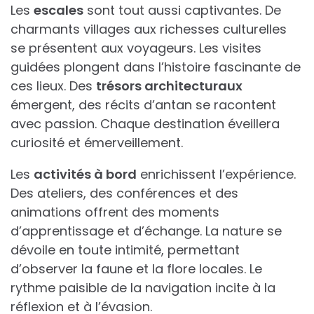
Les
escales
sont tout aussi captivantes. De
charmants villages aux richesses culturelles
se présentent aux voyageurs. Les visites
guidées plongent dans l’histoire fascinante de
ces lieux. Des
trésors architecturaux
émergent, des récits d’antan se racontent
avec passion. Chaque destination éveillera
curiosité et émerveillement.
Les
activités à bord
enrichissent l’expérience.
Des ateliers, des conférences et des
animations offrent des moments
d’apprentissage et d’échange. La nature se
dévoile en toute intimité, permettant
d’observer la faune et la flore locales. Le
rythme paisible de la navigation incite à la
réflexion et à l’évasion.