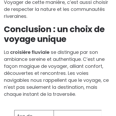
Voyager de cette manière, c’est aussi choisir
de respecter la nature et les communautés
riveraines.
Conclusion : un choix de
voyage unique
La
croisière fluviale
se distingue par son
ambiance sereine et authentique. C’est une
façon magique de voyager, alliant confort,
découvertes et rencontres. Les voies
navigables nous rappellent que le voyage, ce
n’est pas seulement la destination, mais
chaque instant de la traversée.