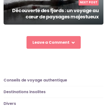
NEXT POST
Découverte des fjords : un voyage au
cœur de paysages majestueux
Leave a Comment
Conseils de voyage authentique
Destinations insolites
Divers