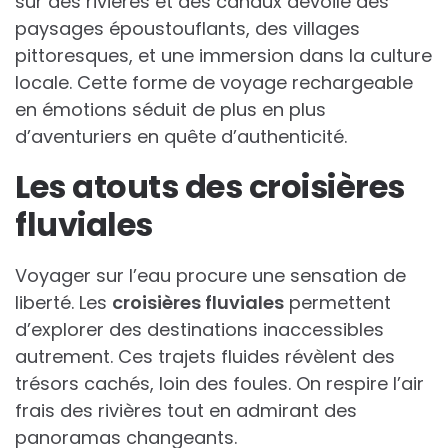
sur des rivières et des canaux dévoile des
paysages époustouflants, des villages
pittoresques, et une immersion dans la culture
locale. Cette forme de voyage rechargeable
en émotions séduit de plus en plus
d’aventuriers en quête d’authenticité.
Les atouts des croisières
fluviales
Voyager sur l’eau procure une sensation de
liberté. Les
croisières fluviales
permettent
d’explorer des destinations inaccessibles
autrement. Ces trajets fluides révèlent des
trésors cachés, loin des foules. On respire l’air
frais des rivières tout en admirant des
panoramas changeants.