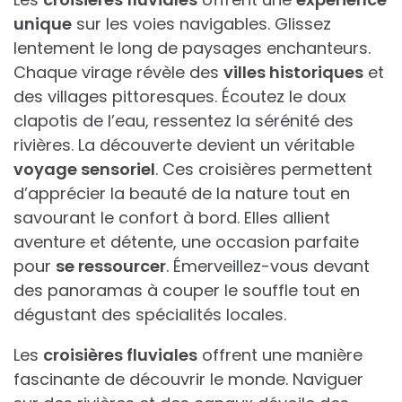
unique
sur les voies navigables. Glissez
lentement le long de paysages enchanteurs.
Chaque virage révèle des
villes historiques
et
des villages pittoresques. Écoutez le doux
clapotis de l’eau, ressentez la sérénité des
rivières. La découverte devient un véritable
voyage sensoriel
. Ces croisières permettent
d’apprécier la beauté de la nature tout en
savourant le confort à bord. Elles allient
aventure et détente, une occasion parfaite
pour
se ressourcer
. Émerveillez-vous devant
des panoramas à couper le souffle tout en
dégustant des spécialités locales.
Les
croisières fluviales
offrent une manière
fascinante de découvrir le monde. Naviguer