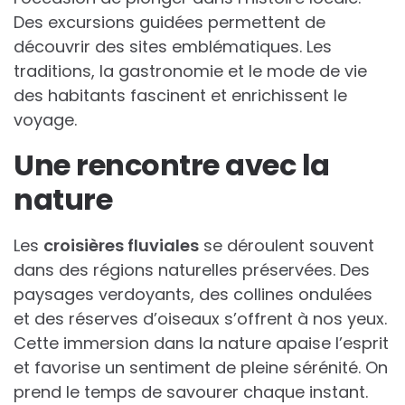
Des excursions guidées permettent de
découvrir des sites emblématiques. Les
traditions, la gastronomie et le mode de vie
des habitants fascinent et enrichissent le
voyage.
Une rencontre avec la
nature
Les
croisières fluviales
se déroulent souvent
dans des régions naturelles préservées. Des
paysages verdoyants, des collines ondulées
et des réserves d’oiseaux s’offrent à nos yeux.
Cette immersion dans la nature apaise l’esprit
et favorise un sentiment de pleine sérénité. On
prend le temps de savourer chaque instant.