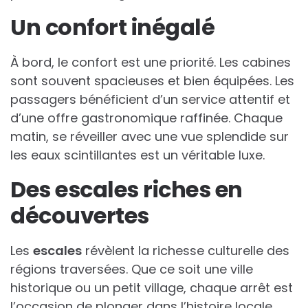
Un confort inégalé
À bord, le confort est une priorité. Les cabines
sont souvent spacieuses et bien équipées. Les
passagers bénéficient d’un service attentif et
d’une offre gastronomique raffinée. Chaque
matin, se réveiller avec une vue splendide sur
les eaux scintillantes est un véritable luxe.
Des escales riches en
découvertes
Les
escales
révèlent la richesse culturelle des
régions traversées. Que ce soit une ville
historique ou un petit village, chaque arrêt est
l’occasion de plonger dans l’histoire locale.