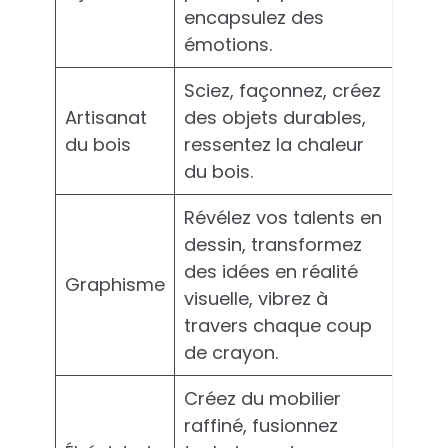
encapsulez des
émotions.
Sciez, façonnez, créez
Artisanat
des objets durables,
du bois
ressentez la chaleur
du bois.
Révélez vos talents en
dessin, transformez
des idées en réalité
Graphisme
visuelle, vibrez à
travers chaque coup
de crayon.
Créez du mobilier
raffiné, fusionnez