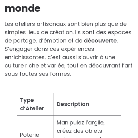
monde
Les ateliers artisanaux sont bien plus que de
simples lieux de création. Ils sont des espaces
de partage, d’émotion et de
découverte
.
S’engager dans ces expériences
enrichissantes, c’est aussi s’ouvrir à une
culture riche et variée, tout en découvrant l’art
sous toutes ses formes.
Type
Description
d’Atelier
Manipulez l’argile,
créez des objets
Poterie