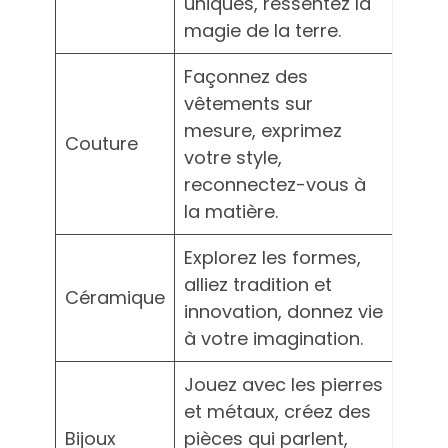
uniques, ressentez la
magie de la terre.
Façonnez des
vêtements sur
mesure, exprimez
Couture
votre style,
reconnectez-vous à
la matière.
Explorez les formes,
alliez tradition et
Céramique
innovation, donnez vie
à votre imagination.
Jouez avec les pierres
et métaux, créez des
Bijoux
pièces qui parlent,