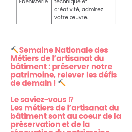
Ébénisterie
technique et
créativité, admirez
votre œuvre.
Semaine Nationale des
Métiers de l’artisanat du
bâtiment : préserver notre
patrimoine, relever les défis
de demain !
Le saviez-vous ⁉
Les métiers de l’artisanat du
bâtiment sont au coeur de la
préservation et de la