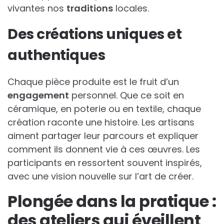
vivantes nos
traditions
locales.
Des créations uniques et
authentiques
Chaque pièce produite est le fruit d’un
engagement
personnel. Que ce soit en
céramique, en poterie ou en textile, chaque
création raconte une histoire. Les artisans
aiment partager leur parcours et expliquer
comment ils donnent vie à ces œuvres. Les
participants en ressortent souvent inspirés,
avec une vision nouvelle sur l’art de créer.
Plongée dans la pratique :
des ateliers qui éveillent