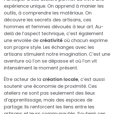
expérience unique. On apprend à manier les
outils, à comprendre les matériaux. On
découvre les secrets des artisans, ces
hommes et femmes dévoués à leur art. Au-
delà de l’aspect technique, c’est également
une envolée de
créativité
où chacun exprime
son propre style. Les échanges avec les
artisans stimulent notre imagination. C’est une
aventure où l’on se dépasse et où l’on vit
intensément le moment présent.
Être acteur de la
création locale
, c’est aussi
soutenir une économie de proximité. Ces
ateliers ne sont pas seulement des lieux
d’apprentissage, mais des espaces de
partage. Ils renforcent les liens entre les
artisans et leurs communautés. Soutenir ces