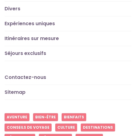
Divers
Expériences uniques
Itinéraires sur mesure
Séjours exclusifs
Contactez-nous
Sitemap
AVENTURE
BIEN-ÊTRE
BIENFAITS
CONSEILS DE VOYAGE
CULTURE
DESTINATIONS