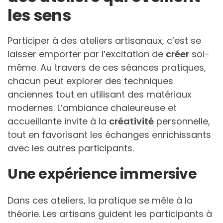
les sens
Participer à des ateliers artisanaux, c’est se
laisser emporter par l’excitation de
créer
soi-
même. Au travers de ces séances pratiques,
chacun peut explorer des techniques
anciennes tout en utilisant des matériaux
modernes. L’ambiance chaleureuse et
accueillante invite à la
créativité
personnelle,
tout en favorisant les échanges enrichissants
avec les autres participants.
Une expérience immersive
Dans ces ateliers, la pratique se mêle à la
théorie. Les artisans guident les participants à