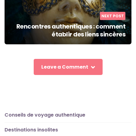
NEXT POST
Rencontres authentiques : comment
établir des liens sincères
Leave a Comment
Conseils de voyage authentique
Destinations insolites