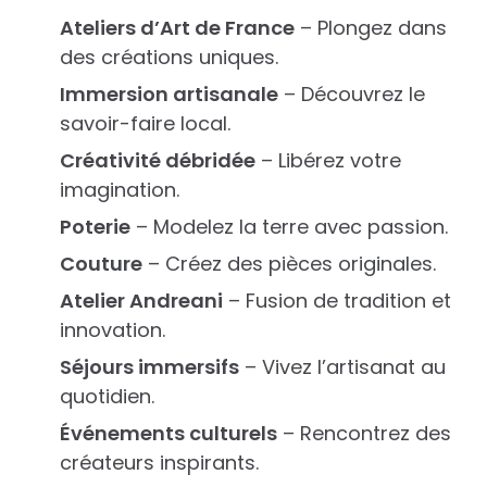
Ateliers d’Art de France
– Plongez dans
des créations uniques.
Immersion artisanale
– Découvrez le
savoir-faire local.
Créativité débridée
– Libérez votre
imagination.
Poterie
– Modelez la terre avec passion.
Couture
– Créez des pièces originales.
Atelier Andreani
– Fusion de tradition et
innovation.
Séjours immersifs
– Vivez l’artisanat au
quotidien.
Événements culturels
– Rencontrez des
créateurs inspirants.