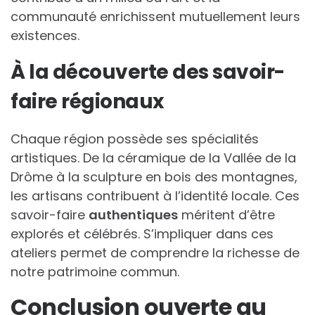
communauté enrichissent mutuellement leurs
existences.
À la découverte des savoir-
faire régionaux
Chaque région possède ses spécialités
artistiques. De la céramique de la Vallée de la
Drôme à la sculpture en bois des montagnes,
les artisans contribuent à l’identité locale. Ces
savoir-faire
authentiques
méritent d’être
explorés et célébrés. S’impliquer dans ces
ateliers permet de comprendre la richesse de
notre patrimoine commun.
Conclusion ouverte au