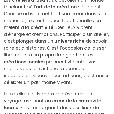
fascinant où l’
art de la création
s’épanouit.
Chaque artisan met tout son cœur dans son
métier. Ici, les techniques traditionnelles se
mêlent à la
créativité
. Ces lieux vibrent
d’énergie et d’émotions. Participer à un atelier,
c’est plonger dans un
univers riche
de savoir-
faire et d’histoires. C’est l’occasion de laisser
libre cours à sa propre imagination. Les
créations locales
prennent vie entre vos
mains, vous offrant une expérience
inoubliable. Découvrir ces artisans, c’est aussi
célébrer un patrimoine vivant.
Les ateliers artisanaux représentent un
voyage fascinant au cœur de la
créativité
locale
. En s’immergeant dans ces lieux de