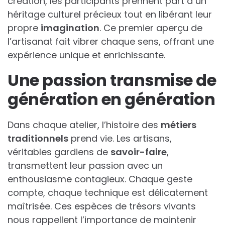
création, les participants prennent part à un
héritage culturel précieux tout en libérant leur
propre
imagination
. Ce premier aperçu de
l’artisanat fait vibrer chaque sens, offrant une
expérience unique et enrichissante.
Une passion transmise de
génération en génération
Dans chaque atelier, l’histoire des
métiers
traditionnels
prend vie. Les artisans,
véritables gardiens de
savoir-faire
,
transmettent leur passion avec un
enthousiasme contagieux. Chaque geste
compte, chaque technique est délicatement
maîtrisée. Ces espèces de trésors vivants
nous rappellent l’importance de maintenir