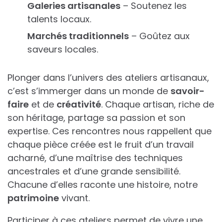
Galeries artisanales
– Soutenez les
talents locaux.
Marchés traditionnels
– Goûtez aux
saveurs locales.
Plonger dans l’univers des ateliers artisanaux,
c’est s’immerger dans un monde de
savoir-
faire
et de
créativité
. Chaque artisan, riche de
son héritage, partage sa passion et son
expertise. Ces rencontres nous rappellent que
chaque pièce créée est le fruit d’un travail
acharné, d’une maîtrise des techniques
ancestrales et d’une grande sensibilité.
Chacune d’elles raconte une histoire, notre
patrimoine
vivant.
Participer à ces ateliers permet de vivre une