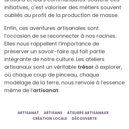
initiatives, c’est valoriser des métiers souvent
oubliés au profit de la production de masse.
Enfin, ces aventures artisanales sont
l’occasion de se reconnecter à nos racines.
Elles nous rappellent l’importance de
préserver un savoir-faire qui fait partie
intégrante de notre culture. Les ateliers
artisanaux sont un véritable
trésor
à explorer,
où chaque coup de pinceau, chaque
modelage de la terre, nous renvoie à l’essence
même de l’
artisanat
.
ARTISANAT
ARTISANS
ATELIERS ARTISANAUX
CRÉATION LOCALE
DÉCOUVERTE