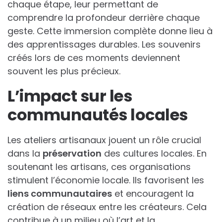
chaque étape, leur permettant de
comprendre la profondeur derrière chaque
geste. Cette immersion complète donne lieu à
des apprentissages durables. Les souvenirs
créés lors de ces moments deviennent
souvent les plus précieux.
L’impact sur les
communautés locales
Les ateliers artisanaux jouent un rôle crucial
dans la
préservation
des cultures locales. En
soutenant les artisans, ces organisations
stimulent l’économie locale. Ils favorisent les
liens communautaires
et encouragent la
création de réseaux entre les créateurs. Cela
contribue à un milieu où l’art et la