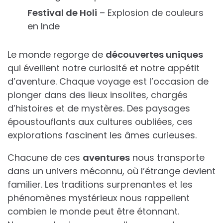
Festival de Holi
– Explosion de couleurs
en Inde
Le monde regorge de
découvertes uniques
qui éveillent notre curiosité et notre appétit
d’aventure. Chaque voyage est l’occasion de
plonger dans des lieux insolites, chargés
d’histoires et de mystères. Des paysages
époustouflants aux cultures oubliées, ces
explorations fascinent les âmes curieuses.
Chacune de ces
aventures
nous transporte
dans un univers méconnu, où l’étrange devient
familier. Les traditions surprenantes et les
phénomènes mystérieux nous rappellent
combien le monde peut être étonnant.