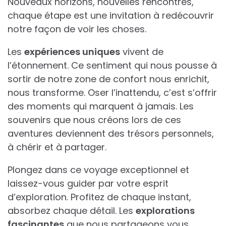
Nouveaux horizons, nouvelles rencontres,
chaque étape est une invitation à redécouvrir
notre façon de voir les choses.
Les
expériences uniques
vivent de
l’étonnement. Ce sentiment qui nous pousse à
sortir de notre zone de confort nous enrichit,
nous transforme. Oser l’inattendu, c’est s’offrir
des moments qui marquent à jamais. Les
souvenirs que nous créons lors de ces
aventures deviennent des trésors personnels,
à chérir et à partager.
Plongez dans ce voyage exceptionnel et
laissez-vous guider par votre esprit
d’exploration. Profitez de chaque instant,
absorbez chaque détail. Les
explorations
fascinantes
que nous partageons vous