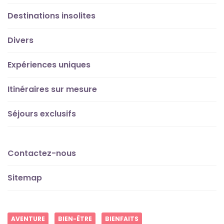
Destinations insolites
Divers
Expériences uniques
Itinéraires sur mesure
Séjours exclusifs
Contactez-nous
Sitemap
AVENTURE
BIEN-ÊTRE
BIENFAITS