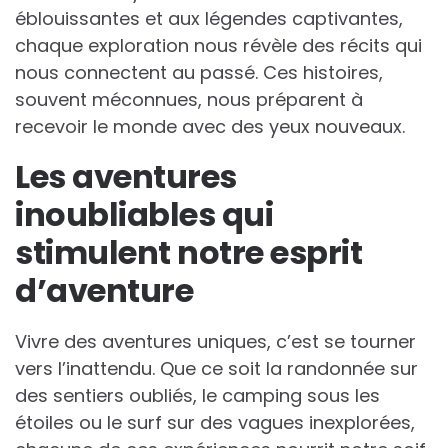
éblouissantes et aux légendes captivantes,
chaque exploration nous révèle des récits qui
nous connectent au passé. Ces histoires,
souvent méconnues, nous préparent à
recevoir le monde avec des yeux nouveaux.
Les aventures
inoubliables qui
stimulent notre esprit
d’aventure
Vivre des aventures uniques, c’est se tourner
vers l’inattendu. Que ce soit la randonnée sur
des sentiers oubliés, le camping sous les
étoiles ou le surf sur des vagues inexplorées,