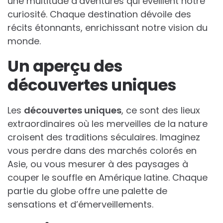
une multitude d’aventures qui éveillent notre
curiosité. Chaque destination dévoile des
récits étonnants, enrichissant notre vision du
monde.
Un aperçu des
découvertes uniques
Les
découvertes uniques
, ce sont des lieux
extraordinaires où les merveilles de la nature
croisent des traditions séculaires. Imaginez
vous perdre dans des marchés colorés en
Asie, ou vous mesurer à des paysages à
couper le souffle en Amérique latine. Chaque
partie du globe offre une palette de
sensations et d’émerveillements.