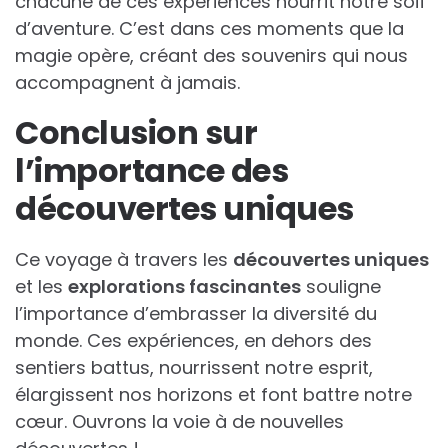
chacune de ces expériences nourrit notre soif
d’aventure. C’est dans ces moments que la
magie opère, créant des souvenirs qui nous
accompagnent à jamais.
Conclusion sur
l’importance des
découvertes uniques
Ce voyage à travers les
découvertes uniques
et les
explorations fascinantes
souligne
l’importance d’embrasser la diversité du
monde. Ces expériences, en dehors des
sentiers battus, nourrissent notre esprit,
élargissent nos horizons et font battre notre
cœur. Ouvrons la voie à de nouvelles