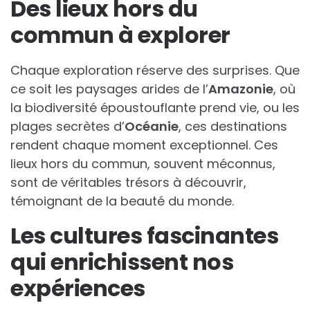
Des lieux hors du
commun à explorer
Chaque exploration réserve des surprises. Que
ce soit les paysages arides de l’
Amazonie
, où
la biodiversité époustouflante prend vie, ou les
plages secrètes d’
Océanie
, ces destinations
rendent chaque moment exceptionnel. Ces
lieux hors du commun, souvent méconnus,
sont de véritables trésors à découvrir,
témoignant de la beauté du monde.
Les cultures fascinantes
qui enrichissent nos
expériences