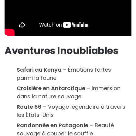
Aventures Inoubliables
Safari au Kenya
– Émotions fortes
parmi la faune
Croisière en Antarctique
– Immersion
dans la nature sauvage
Route 66
– Voyage légendaire à travers
les États-Unis
Randonnée en Patagonie
– Beauté
sauvage à couper le souffle