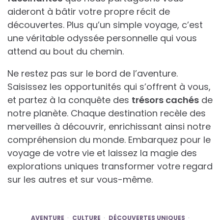
aideront à bâtir votre propre récit de
découvertes. Plus qu’un simple voyage, c’est
une véritable odyssée personnelle qui vous
attend au bout du chemin.
Ne restez pas sur le bord de l’aventure.
Saisissez les opportunités qui s’offrent à vous,
et partez à la conquête des
trésors cachés
de
notre planète. Chaque destination recèle des
merveilles à découvrir, enrichissant ainsi notre
compréhension du monde. Embarquez pour le
voyage de votre vie et laissez la magie des
explorations uniques transformer votre regard
sur les autres et sur vous-même.
AVENTURE
CULTURE
DÉCOUVERTES UNIQUES