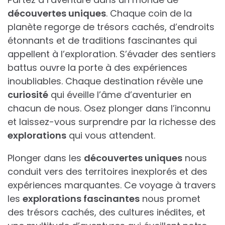
découvertes uniques
. Chaque coin de la
planète regorge de trésors cachés, d’endroits
étonnants et de traditions fascinantes qui
appellent à l’exploration. S’évader des sentiers
battus ouvre la porte à des expériences
inoubliables. Chaque destination révèle une
curiosité
qui éveille l’âme d’aventurier en
chacun de nous. Osez plonger dans l’inconnu
et laissez-vous surprendre par la richesse des
explorations
qui vous attendent.
Plonger dans les
découvertes uniques
nous
conduit vers des territoires inexplorés et des
expériences marquantes. Ce voyage à travers
les
explorations fascinantes
nous promet
des trésors cachés, des cultures inédites, et