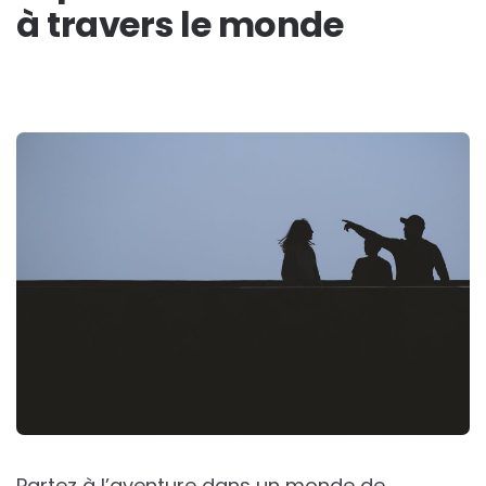
à travers le monde
Partez à l’aventure dans un monde de