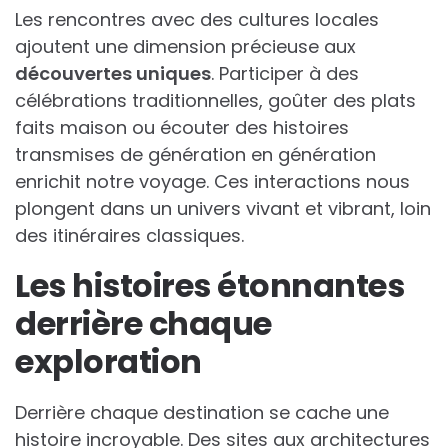
Les rencontres avec des cultures locales
ajoutent une dimension précieuse aux
découvertes uniques
. Participer à des
célébrations traditionnelles, goûter des plats
faits maison ou écouter des histoires
transmises de génération en génération
enrichit notre voyage. Ces interactions nous
plongent dans un univers vivant et vibrant, loin
des itinéraires classiques.
Les histoires étonnantes
derrière chaque
exploration
Derrière chaque destination se cache une
histoire incroyable. Des sites aux architectures