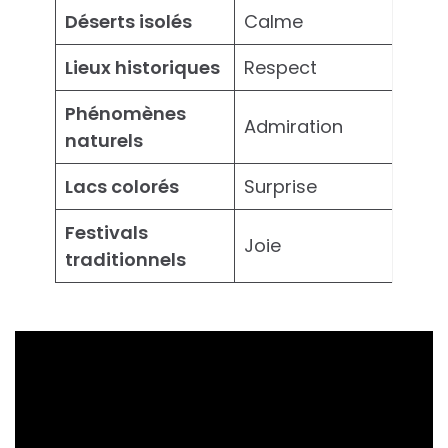
Déserts isolés
Calme
Lieux historiques
Respect
Phénomènes
Admiration
naturels
Lacs colorés
Surprise
Festivals
Joie
traditionnels