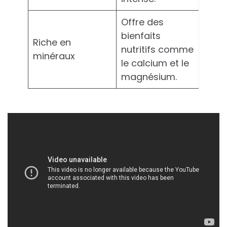
Offre des
bienfaits
Riche en
nutritifs comme
minéraux
le calcium et le
magnésium.