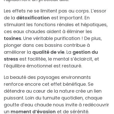
Les effets ne se limitent pas au corps. L’essor
de la
détoxification
est important. En
stimulant les fonctions rénales et hépatiques,
ces eaux chaudes aident à éliminer les
toxines
. Une véritable purification ! De plus,
plonger dans ces bassins contribue à
améliorer la
qualité de vie
. La
gestion du
stress
est facilitée, le mental s’éclaircit, et
l’équilibre émotionnel est restauré.
La beauté des paysages environnants
renforce encore cet effet bénéfique. Se
détendre au cœur de la nature crée un lien
puissant. Loin du tumulte quotidien, chaque
goutte d’eau chaude nous invite à redécouvrir
un
moment d’évasion
et de sérénité.