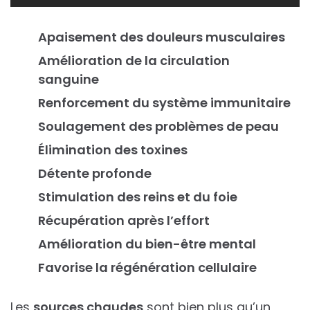
Apaisement des douleurs musculaires
Amélioration de la circulation
sanguine
Renforcement du système immunitaire
Soulagement des problèmes de peau
Élimination des toxines
Détente profonde
Stimulation des reins et du foie
Récupération après l’effort
Amélioration du bien-être mental
Favorise la régénération cellulaire
Les
sources chaudes
sont bien plus qu’un