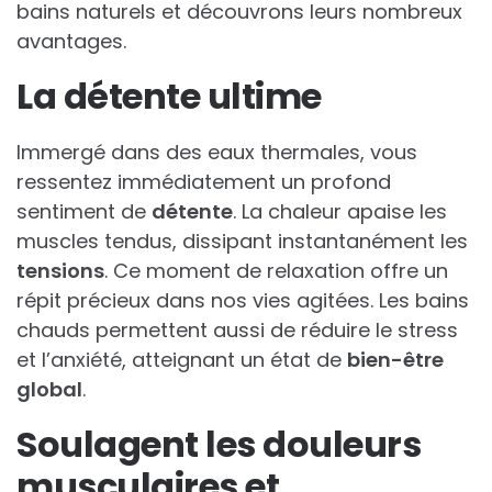
bains naturels et découvrons leurs nombreux
avantages.
La détente ultime
Immergé dans des eaux thermales, vous
ressentez immédiatement un profond
sentiment de
détente
. La chaleur apaise les
muscles tendus, dissipant instantanément les
tensions
. Ce moment de relaxation offre un
répit précieux dans nos vies agitées. Les bains
chauds permettent aussi de réduire le stress
et l’anxiété, atteignant un état de
bien-être
global
.
Soulagent les douleurs
musculaires et