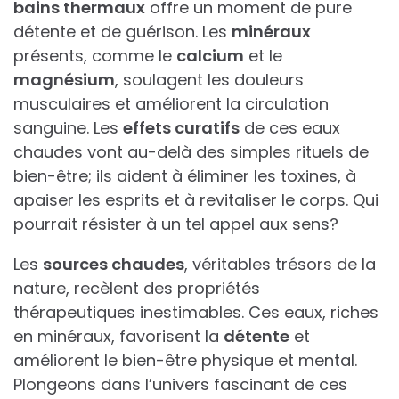
bains thermaux
offre un moment de pure
détente et de guérison. Les
minéraux
présents, comme le
calcium
et le
magnésium
, soulagent les douleurs
musculaires et améliorent la circulation
sanguine. Les
effets curatifs
de ces eaux
chaudes vont au-delà des simples rituels de
bien-être; ils aident à éliminer les toxines, à
apaiser les esprits et à revitaliser le corps. Qui
pourrait résister à un tel appel aux sens?
Les
sources chaudes
, véritables trésors de la
nature, recèlent des propriétés
thérapeutiques inestimables. Ces eaux, riches
en minéraux, favorisent la
détente
et
améliorent le bien-être physique et mental.
Plongeons dans l’univers fascinant de ces