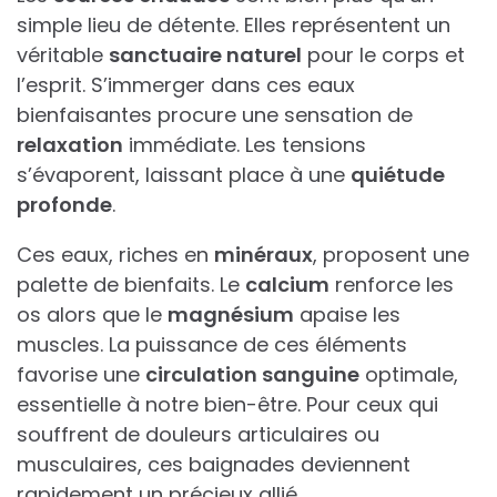
simple lieu de détente. Elles représentent un
véritable
sanctuaire naturel
pour le corps et
l’esprit. S’immerger dans ces eaux
bienfaisantes procure une sensation de
relaxation
immédiate. Les tensions
s’évaporent, laissant place à une
quiétude
profonde
.
Ces eaux, riches en
minéraux
, proposent une
palette de bienfaits. Le
calcium
renforce les
os alors que le
magnésium
apaise les
muscles. La puissance de ces éléments
favorise une
circulation sanguine
optimale,
essentielle à notre bien-être. Pour ceux qui
souffrent de douleurs articulaires ou
musculaires, ces baignades deviennent
rapidement un précieux allié.