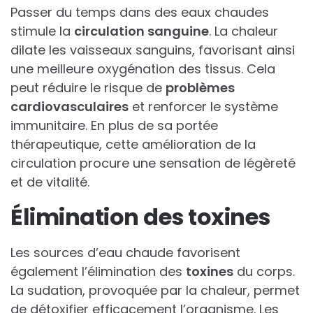
Passer du temps dans des eaux chaudes
stimule la
circulation sanguine
. La chaleur
dilate les vaisseaux sanguins, favorisant ainsi
une meilleure oxygénation des tissus. Cela
peut réduire le risque de
problèmes
cardiovasculaires
et renforcer le système
immunitaire. En plus de sa portée
thérapeutique, cette amélioration de la
circulation procure une sensation de légèreté
et de vitalité.
Élimination des toxines
Les sources d’eau chaude favorisent
également l’élimination des
toxines
du corps.
La sudation, provoquée par la chaleur, permet
de détoxifier efficacement l’organisme. Les