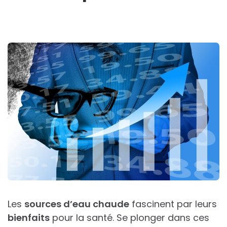
Les
sources d’eau chaude
fascinent par leurs
bienfaits
pour la santé. Se plonger dans ces