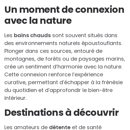
Un moment de connexion
avec la nature
Les
bains chauds
sont souvent situés dans
des environnements naturels époustouflants.
Plonger dans ces sources, entouré de
montagnes, de forêts ou de paysages marins,
crée un sentiment d’harmonie avec la nature.
Cette connexion renforce l’expérience
curative, permettant d’échapper à la frénésie
du quotidien et d’approfondir le bien-être
intérieur.
Destinations à découvrir
Les amateurs de
détente
et de santé