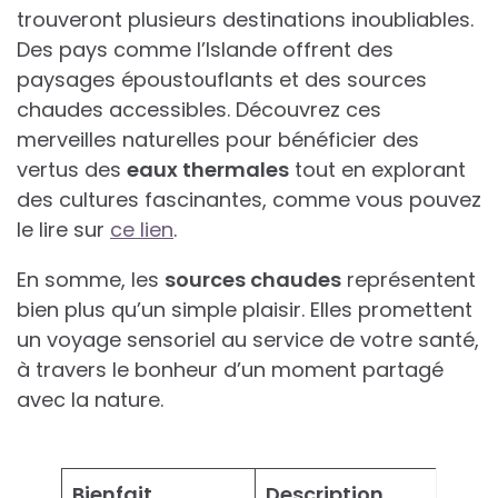
trouveront plusieurs destinations inoubliables.
Des pays comme l’Islande offrent des
paysages époustouflants et des sources
chaudes accessibles. Découvrez ces
merveilles naturelles pour bénéficier des
vertus des
eaux thermales
tout en explorant
des cultures fascinantes, comme vous pouvez
le lire sur
ce lien
.
En somme, les
sources chaudes
représentent
bien plus qu’un simple plaisir. Elles promettent
un voyage sensoriel au service de votre santé,
à travers le bonheur d’un moment partagé
avec la nature.
Bienfait
Description