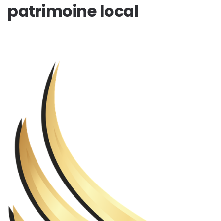
patrimoine local