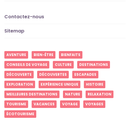
Contactez-nous
Sitemap
AVENTURE
BIEN-ÊTRE
BIENFAITS
CONSEILS DE VOYAGE
CULTURE
DESTINATIONS
DÉCOUVERTE
DÉCOUVERTES
ESCAPADES
EXPLORATION
EXPÉRIENCE UNIQUE
HISTOIRE
MEILLEURES DESTINATIONS
NATURE
RELAXATION
TOURISME
VACANCES
VOYAGE
VOYAGES
ÉCOTOURISME