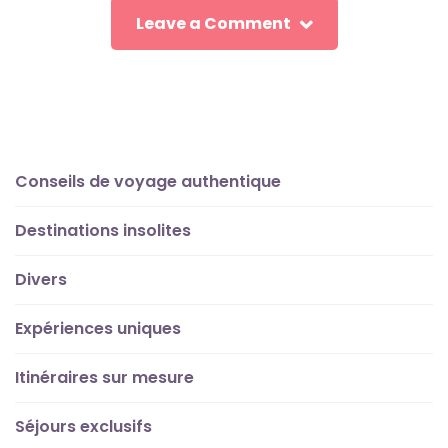
Leave a Comment
Conseils de voyage authentique
Destinations insolites
Divers
Expériences uniques
Itinéraires sur mesure
Séjours exclusifs