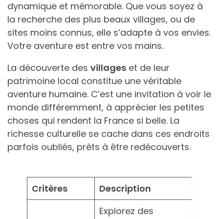
dynamique et mémorable. Que vous soyez à
la recherche des plus beaux villages, ou de
sites moins connus, elle s’adapte à vos envies.
Votre aventure est entre vos mains.
La découverte des
villages
et de leur
patrimoine local constitue une véritable
aventure humaine. C’est une invitation à voir le
monde différemment, à apprécier les petites
choses qui rendent la France si belle. La
richesse culturelle se cache dans ces endroits
parfois oubliés, prêts à être redécouverts.
Critères
Description
Explorez des