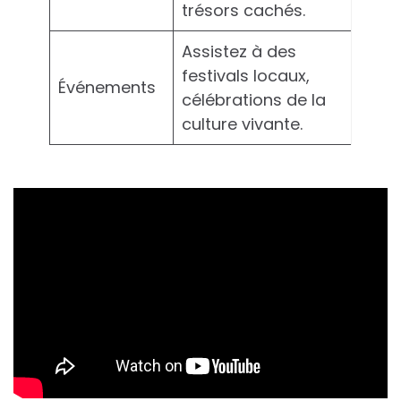
trésors cachés.
Assistez à des
festivals locaux,
Événements
célébrations de la
culture vivante.