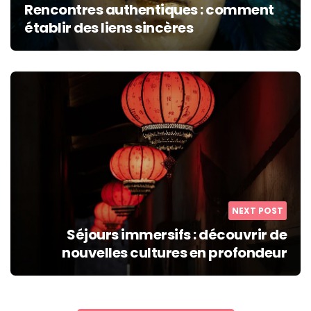
Rencontres authentiques : comment
établir des liens sincères
NEXT POST
Séjours immersifs : découvrir de
nouvelles cultures en profondeur