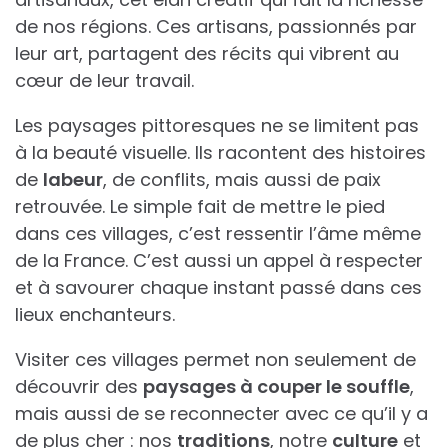
de nos régions. Ces artisans, passionnés par
leur art, partagent des récits qui vibrent au
cœur de leur travail.
Les paysages pittoresques ne se limitent pas
à la beauté visuelle. Ils racontent des histoires
de
labeur
, de conflits, mais aussi de paix
retrouvée. Le simple fait de mettre le pied
dans ces villages, c’est ressentir l’âme même
de la France. C’est aussi un appel à respecter
et à savourer chaque instant passé dans ces
lieux enchanteurs.
Visiter ces villages permet non seulement de
découvrir des
paysages à couper le souffle
,
mais aussi de se reconnecter avec ce qu’il y a
de plus cher : nos
traditions
, notre
culture
et