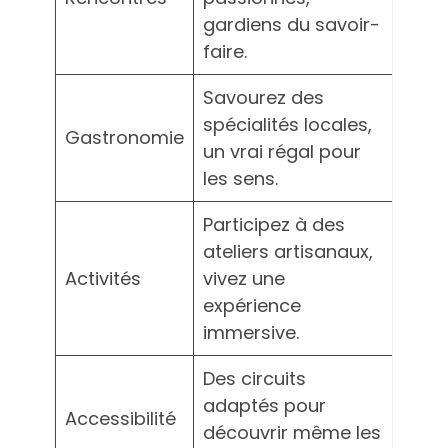
gardiens du savoir-
faire.
Savourez des
spécialités locales,
Gastronomie
un vrai régal pour
les sens.
Participez à des
ateliers artisanaux,
Activités
vivez une
expérience
immersive.
Des circuits
adaptés pour
Accessibilité
découvrir même les