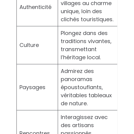
villages au charme
Authenticité
unique, loin des
clichés touristiques.
Plongez dans des
traditions vivantes,
Culture
transmettant
l’héritage local.
Admirez des
panoramas
Paysages
époustouflants,
véritables tableaux
de nature.
Interagissez avec
des artisans
Rencontres
passionnés,