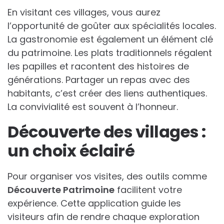
En visitant ces villages, vous aurez
l’opportunité de goûter aux spécialités locales.
La gastronomie est également un élément clé
du patrimoine. Les plats traditionnels régalent
les papilles et racontent des histoires de
générations. Partager un repas avec des
habitants, c’est créer des liens authentiques.
La convivialité est souvent à l’honneur.
Découverte des villages :
un choix éclairé
Pour organiser vos visites, des outils comme
Découverte Patrimoine
facilitent votre
expérience. Cette application guide les
visiteurs afin de rendre chaque exploration