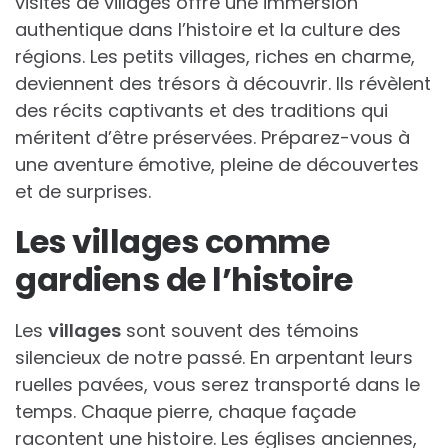
visites de villages offre une immersion
authentique dans l’histoire et la culture des
régions. Les petits villages, riches en charme,
deviennent des trésors à découvrir. Ils révèlent
des récits captivants et des traditions qui
méritent d’être préservées. Préparez-vous à
une aventure émotive, pleine de découvertes
et de surprises.
Les villages comme
gardiens de l’histoire
Les
villages
sont souvent des témoins
silencieux de notre passé. En arpentant leurs
ruelles pavées, vous serez transporté dans le
temps. Chaque pierre, chaque façade
racontent une histoire. Les églises anciennes,