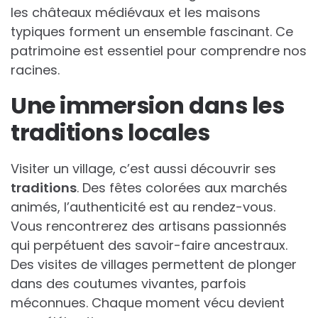
les châteaux médiévaux et les maisons
typiques forment un ensemble fascinant. Ce
patrimoine est essentiel pour comprendre nos
racines.
Une immersion dans les
traditions locales
Visiter un village, c’est aussi découvrir ses
traditions
. Des fêtes colorées aux marchés
animés, l’authenticité est au rendez-vous.
Vous rencontrerez des artisans passionnés
qui perpétuent des savoir-faire ancestraux.
Des visites de villages permettent de plonger
dans des coutumes vivantes, parfois
méconnues. Chaque moment vécu devient