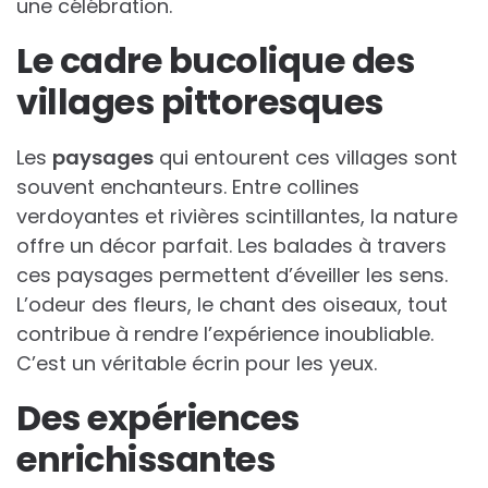
une célébration.
Le cadre bucolique des
villages pittoresques
Les
paysages
qui entourent ces villages sont
souvent enchanteurs. Entre collines
verdoyantes et rivières scintillantes, la nature
offre un décor parfait. Les balades à travers
ces paysages permettent d’éveiller les sens.
L’odeur des fleurs, le chant des oiseaux, tout
contribue à rendre l’expérience inoubliable.
C’est un véritable écrin pour les yeux.
Des expériences
enrichissantes