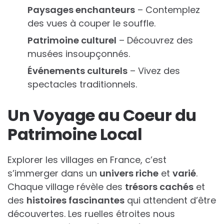
Paysages enchanteurs
– Contemplez
des vues à couper le souffle.
Patrimoine culturel
– Découvrez des
musées insoupçonnés.
Événements culturels
– Vivez des
spectacles traditionnels.
Un Voyage au Coeur du
Patrimoine Local
Explorer les villages en France, c’est
s’immerger dans un
univers riche
et
varié
.
Chaque village révèle des
trésors cachés
et
des
histoires fascinantes
qui attendent d’être
découvertes. Les ruelles étroites nous