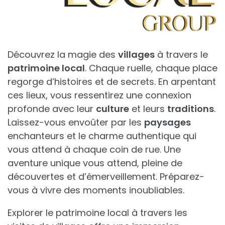
Découvrez la magie des
villages
à travers le
patrimoine local
. Chaque ruelle, chaque place
regorge d’histoires et de secrets. En arpentant
ces lieux, vous ressentirez une connexion
profonde avec leur
culture
et leurs
traditions
.
Laissez-vous envoûter par les
paysages
enchanteurs et le charme authentique qui
vous attend à chaque coin de rue. Une
aventure unique vous attend, pleine de
découvertes et d’émerveillement. Préparez-
vous à vivre des moments inoubliables.
Explorer le patrimoine local à travers les