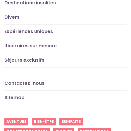
Destinations insolites
Divers
Expériences uniques
Itinéraires sur mesure
Séjours exclusifs
Contactez-nous
Sitemap
AVENTURE
BIEN-ÊTRE
BIENFAITS