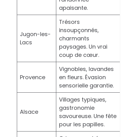
apaisante.
Trésors
insoupçonnés,
Jugon-les-
charmants
Lacs
paysages. Un vrai
coup de cœur.
Vignobles, lavandes
Provence
en fleurs. Évasion
sensorielle garantie.
Villages typiques,
gastronomie
Alsace
savoureuse. Une fête
pour les papilles.