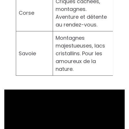
Criques cachées,
montagnes.
Corse
Aventure et détente
au rendez-vous.
Montagnes
majestueuses, lacs
Savoie
cristallins. Pour les
amoureux de la
nature.