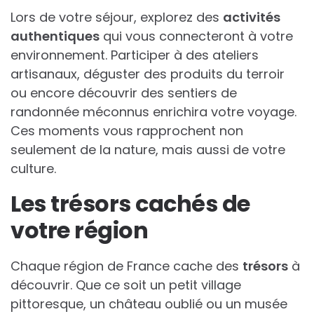
Lors de votre séjour, explorez des
activités
authentiques
qui vous connecteront à votre
environnement. Participer à des ateliers
artisanaux, déguster des produits du terroir
ou encore découvrir des sentiers de
randonnée méconnus enrichira votre voyage.
Ces moments vous rapprochent non
seulement de la nature, mais aussi de votre
culture.
Les trésors cachés de
votre région
Chaque région de France cache des
trésors
à
découvrir. Que ce soit un petit village
pittoresque, un château oublié ou un musée