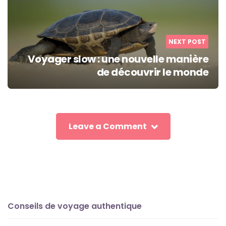
NEXT POST
Voyager slow : une nouvelle manière
de découvrir le monde
Leave a Comment
Conseils de voyage authentique