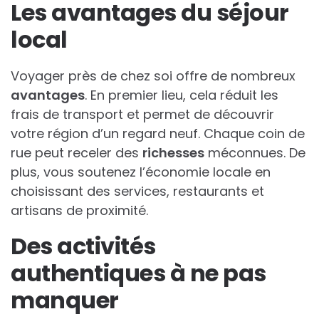
Les avantages du séjour
local
Voyager près de chez soi offre de nombreux
avantages
. En premier lieu, cela réduit les
frais de transport et permet de découvrir
votre région d’un regard neuf. Chaque coin de
rue peut receler des
richesses
méconnues. De
plus, vous soutenez l’économie locale en
choisissant des services, restaurants et
artisans de proximité.
Des activités
authentiques à ne pas
manquer