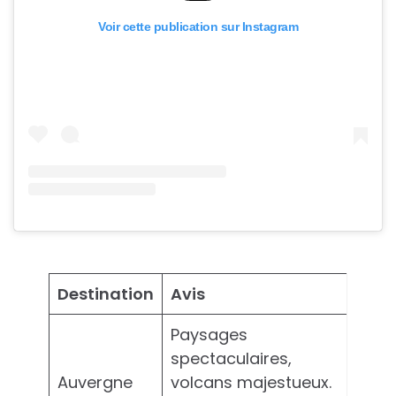
Voir cette publication sur Instagram
Destination
Avis
Paysages
spectaculaires,
Auvergne
volcans majestueux.