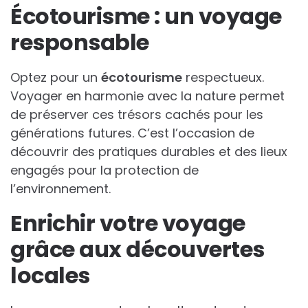
Écotourisme : un voyage
responsable
Optez pour un
écotourisme
respectueux.
Voyager en harmonie avec la nature permet
de préserver ces trésors cachés pour les
générations futures. C’est l’occasion de
découvrir des pratiques durables et des lieux
engagés pour la protection de
l’environnement.
Enrichir votre voyage
grâce aux découvertes
locales