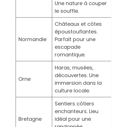
Une nature à couper
le souffle.
Châteaux et côtes
époustouflantes.
Normandie
Parfait pour une
escapade
romantique.
Haras, musées,
découvertes. Une
Orne
immersion dans la
culture locale.
Sentiers côtiers
enchanteurs. Lieu
Bretagne
idéal pour une
randonnée