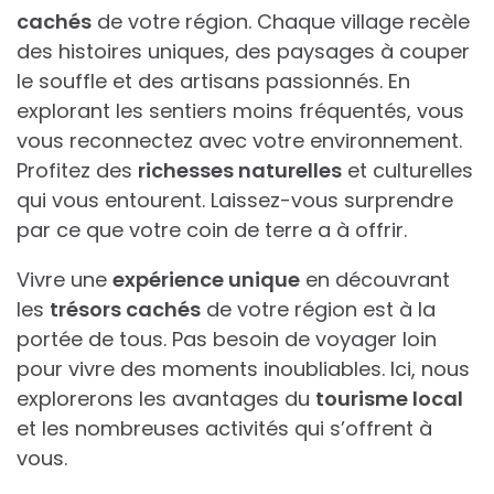
cachés
de votre région. Chaque village recèle
des histoires uniques, des paysages à couper
le souffle et des artisans passionnés. En
explorant les sentiers moins fréquentés, vous
vous reconnectez avec votre environnement.
Profitez des
richesses naturelles
et culturelles
qui vous entourent. Laissez-vous surprendre
par ce que votre coin de terre a à offrir.
Vivre une
expérience unique
en découvrant
les
trésors cachés
de votre région est à la
portée de tous. Pas besoin de voyager loin
pour vivre des moments inoubliables. Ici, nous
explorerons les avantages du
tourisme local
et les nombreuses activités qui s’offrent à
vous.