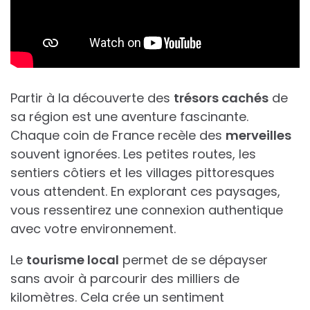
Partir à la découverte des
trésors cachés
de
sa région est une aventure fascinante.
Chaque coin de France recèle des
merveilles
souvent ignorées. Les petites routes, les
sentiers côtiers et les villages pittoresques
vous attendent. En explorant ces paysages,
vous ressentirez une connexion authentique
avec votre environnement.
Le
tourisme local
permet de se dépayser
sans avoir à parcourir des milliers de
kilomètres. Cela crée un sentiment