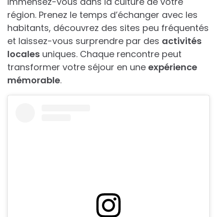
Immensez-vous dans la culture de votre
région. Prenez le temps d’échanger avec les
habitants, découvrez des sites peu fréquentés
et laissez-vous surprendre par des
activités
locales
uniques. Chaque rencontre peut
transformer votre séjour en une
expérience
mémorable
.