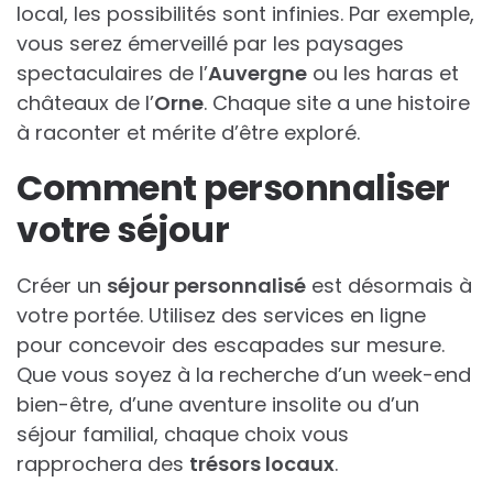
local, les possibilités sont infinies. Par exemple,
vous serez émerveillé par les paysages
spectaculaires de l’
Auvergne
ou les haras et
châteaux de l’
Orne
. Chaque site a une histoire
à raconter et mérite d’être exploré.
Comment personnaliser
votre séjour
Créer un
séjour personnalisé
est désormais à
votre portée. Utilisez des services en ligne
pour concevoir des escapades sur mesure.
Que vous soyez à la recherche d’un week-end
bien-être, d’une aventure insolite ou d’un
séjour familial, chaque choix vous
rapprochera des
trésors locaux
.