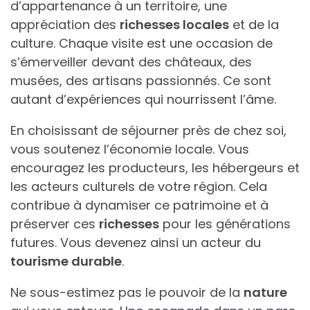
d’appartenance à un territoire, une
appréciation des
richesses locales
et de la
culture. Chaque visite est une occasion de
s’émerveiller devant des châteaux, des
musées, des artisans passionnés. Ce sont
autant d’expériences qui nourrissent l’âme.
En choisissant de séjourner près de chez soi,
vous soutenez l’économie locale. Vous
encouragez les producteurs, les hébergeurs et
les acteurs culturels de votre région. Cela
contribue à dynamiser ce patrimoine et à
préserver ces
richesses
pour les générations
futures. Vous devenez ainsi un acteur du
tourisme durable
.
Ne sous-estimez pas le pouvoir de la
nature