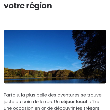
votre région
Parfois, la plus belle des aventures se trouve
juste au coin de la rue. Un
séjour local
offre
une occasion en or de découvrir les
trésors