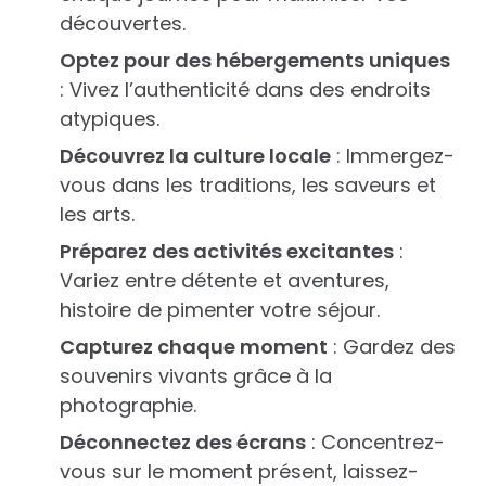
découvertes.
Optez pour des hébergements uniques
: Vivez l’authenticité dans des endroits
atypiques.
Découvrez la culture locale
: Immergez-
vous dans les traditions, les saveurs et
les arts.
Préparez des activités excitantes
:
Variez entre détente et aventures,
histoire de pimenter votre séjour.
Capturez chaque moment
: Gardez des
souvenirs vivants grâce à la
photographie.
Déconnectez des écrans
: Concentrez-
vous sur le moment présent, laissez-