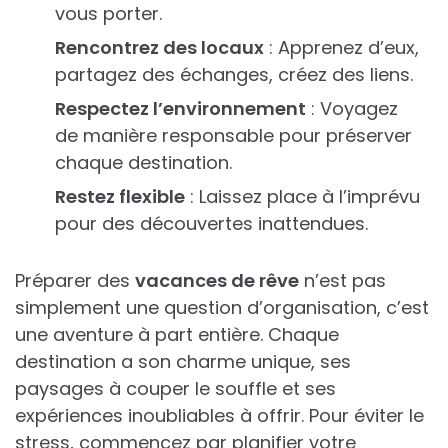
vous porter.
Rencontrez des locaux
: Apprenez d’eux,
partagez des échanges, créez des liens.
Respectez l’environnement
: Voyagez
de manière responsable pour préserver
chaque destination.
Restez flexible
: Laissez place à l’imprévu
pour des découvertes inattendues.
Préparer des
vacances de rêve
n’est pas
simplement une question d’organisation, c’est
une aventure à part entière. Chaque
destination a son charme unique, ses
paysages à couper le souffle et ses
expériences inoubliables à offrir. Pour éviter le
stress, commencez par planifier votre