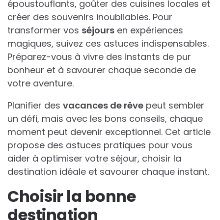
époustouflants, goûter des cuisines locales et
créer des souvenirs inoubliables. Pour
transformer vos
séjours
en expériences
magiques, suivez ces astuces indispensables.
Préparez-vous à vivre des instants de pur
bonheur et à savourer chaque seconde de
votre aventure.
Planifier des
vacances de rêve
peut sembler
un défi, mais avec les bons conseils, chaque
moment peut devenir exceptionnel. Cet article
propose des astuces pratiques pour vous
aider à optimiser votre séjour, choisir la
destination idéale et savourer chaque instant.
Choisir la bonne
destination