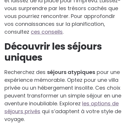
et laissez de la place pour l’imprévu. Laissez-
vous surprendre par les trésors cachés que
vous pourriez rencontrer. Pour approfondir
vos connaissances sur la planification,
consultez
ces conseils
.
Découvrir les séjours
uniques
Recherchez des
séjours atypiques
pour une
expérience mémorable. Optez pour une villa
privée ou un hébergement insolite. Ces choix
peuvent transformer un simple séjour en une
aventure inoubliable. Explorez
les options de
séjours privés
qui s’adaptent à votre style de
voyage.