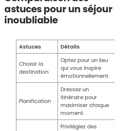
astuces pour un séjour
inoubliable
Astuces
Détails
Optez pour un lieu
Choisir la
qui vous inspire
destination
émotionnellement.
Dressez un
itinéraire pour
Planification
maximiser chaque
moment.
Privilégiez des