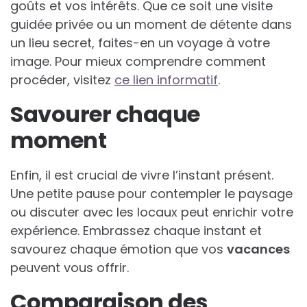
goûts et vos intérêts. Que ce soit une visite
guidée privée ou un moment de détente dans
un lieu secret, faites-en un voyage à votre
image. Pour mieux comprendre comment
procéder, visitez
ce lien informatif
.
Savourer chaque
moment
Enfin, il est crucial de vivre l’instant présent.
Une petite pause pour contempler le paysage
ou discuter avec les locaux peut enrichir votre
expérience. Embrassez chaque instant et
savourez chaque émotion que vos
vacances
peuvent vous offrir.
Comparaison des