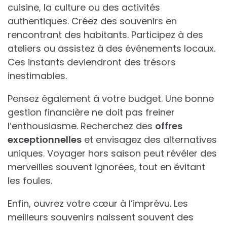
cuisine, la culture ou des activités
authentiques. Créez des souvenirs en
rencontrant des habitants. Participez à des
ateliers ou assistez à des événements locaux.
Ces instants deviendront des trésors
inestimables.
Pensez également à votre budget. Une bonne
gestion financière ne doit pas freiner
l’enthousiasme. Recherchez des
offres
exceptionnelles
et envisagez des alternatives
uniques. Voyager hors saison peut révéler des
merveilles souvent ignorées, tout en évitant
les foules.
Enfin, ouvrez votre cœur à l’imprévu. Les
meilleurs souvenirs naissent souvent des