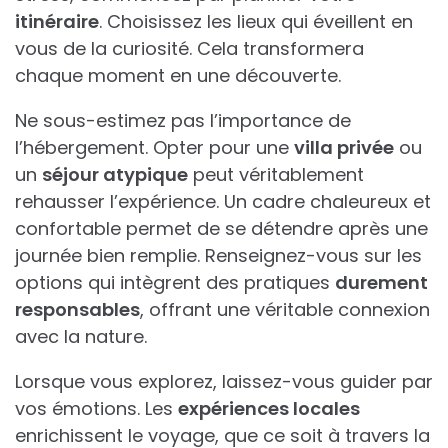
itinéraire
. Choisissez les lieux qui éveillent en
vous de la curiosité. Cela transformera
chaque moment en une découverte.
Ne sous-estimez pas l’importance de
l’hébergement. Opter pour une
villa privée
ou
un
séjour atypique
peut véritablement
rehausser l’expérience. Un cadre chaleureux et
confortable permet de se détendre après une
journée bien remplie. Renseignez-vous sur les
options qui intègrent des pratiques
durement
responsables
, offrant une véritable connexion
avec la nature.
Lorsque vous explorez, laissez-vous guider par
vos émotions. Les
expériences locales
enrichissent le voyage, que ce soit à travers la