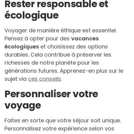
Rester responsable et
écologique
Voyager de manière éthique est essentiel.
Pensez à opter pour des
vacances
écologiques
et choisissez des options
durables. Cela contribue à préserver les
richesses de notre planète pour les
générations futures. Apprenez-en plus sur le
sujet via
ces conseils
.
Personnaliser votre
voyage
Faites en sorte que votre séjour soit unique.
Personnalisez votre expérience selon vos