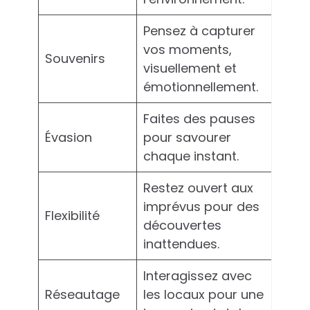
Pensez à capturer
vos moments,
Souvenirs
visuellement et
émotionnellement.
Faites des pauses
Évasion
pour savourer
chaque instant.
Restez ouvert aux
imprévus pour des
Flexibilité
découvertes
inattendues.
Interagissez avec
Réseautage
les locaux pour une