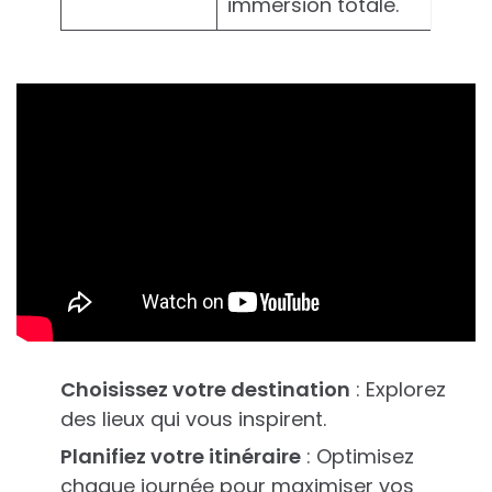
immersion totale.
Choisissez votre destination
: Explorez
des lieux qui vous inspirent.
Planifiez votre itinéraire
: Optimisez
chaque journée pour maximiser vos