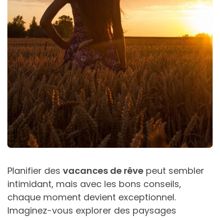
Planifier des
vacances de rêve
peut sembler
intimidant, mais avec les bons conseils,
chaque moment devient exceptionnel.
Imaginez-vous explorer des paysages