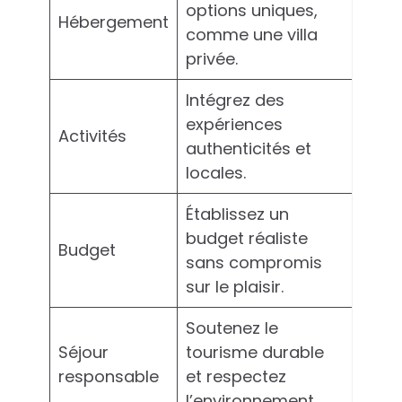
options uniques,
Hébergement
comme une villa
privée.
Intégrez des
expériences
Activités
authenticités et
locales.
Établissez un
budget réaliste
Budget
sans compromis
sur le plaisir.
Soutenez le
Séjour
tourisme durable
responsable
et respectez
l’environnement.