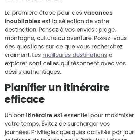
La première étape pour des
vacances
inoubliables
est la sélection de votre
destination. Pensez à vos envies : plage,
montagne, culture ou aventure. Posez-vous
des questions sur ce que vous recherchez
vraiment. Les
meilleures destinations
à
explorer sont celles qui résonnent avec vos
désirs authentiques.
Planifier un itinéraire
efficace
Un bon
itinéraire
est essentiel pour maximiser
votre temps. Évitez de surcharger vos
journées. Privilégiez quelques activités par jour