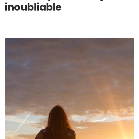
inoubliable