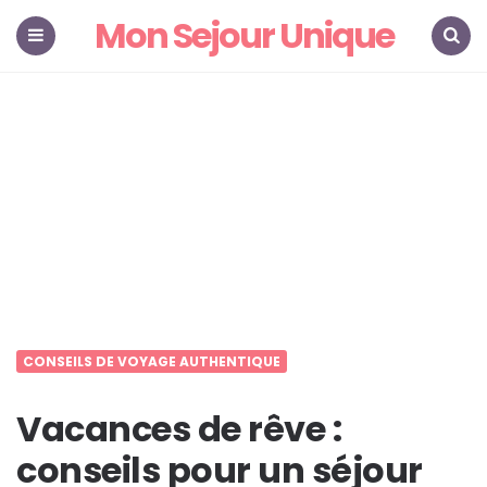
Mon Sejour Unique
Menu
Search
CONSEILS DE VOYAGE AUTHENTIQUE
Vacances de rêve :
conseils pour un séjour