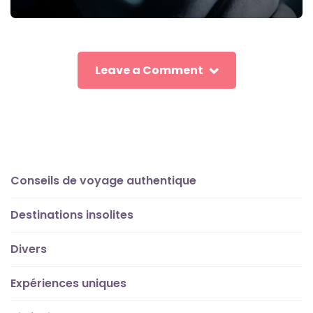
Leave a Comment
Conseils de voyage authentique
Destinations insolites
Divers
Expériences uniques