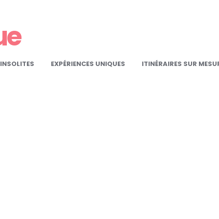
ue
INSOLITES
EXPÉRIENCES UNIQUES
ITINÉRAIRES SUR MESU