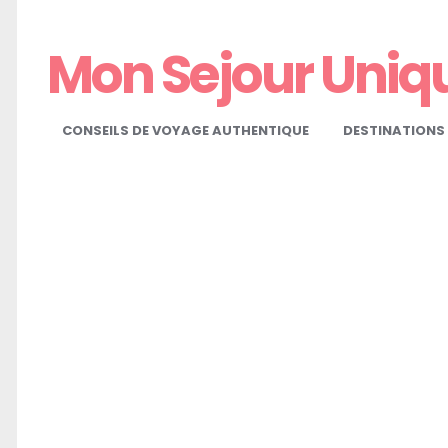
Mon Sejour Uniq
CONSEILS DE VOYAGE AUTHENTIQUE
DESTINATIONS 