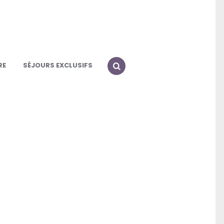
RE
SÉJOURS EXCLUSIFS
SEARCH