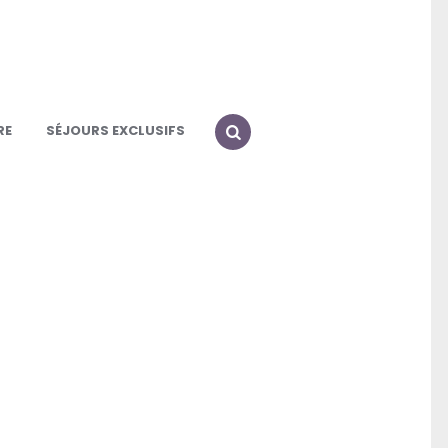
RE
SÉJOURS EXCLUSIFS
SEARCH