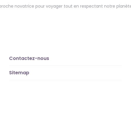
pproche novatrice pour voyager tout en respectant notre planète.
Contactez-nous
Sitemap