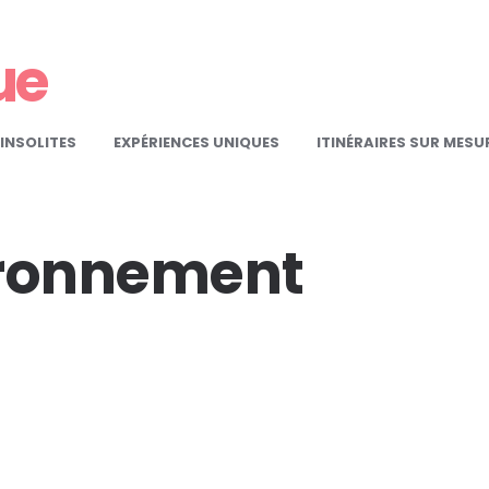
ue
INSOLITES
EXPÉRIENCES UNIQUES
ITINÉRAIRES SUR MESU
ronnement