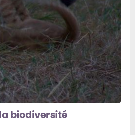
la biodiversité