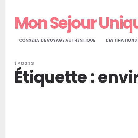
Mon Sejour Uniq
CONSEILS DE VOYAGE AUTHENTIQUE
DESTINATIONS 
1 POSTS
Étiquette :
envi