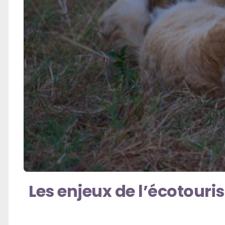
Les enjeux de l’écotouri