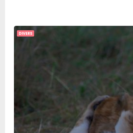
DIVERS