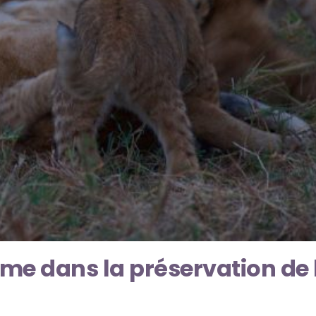
sme dans la préservation de 