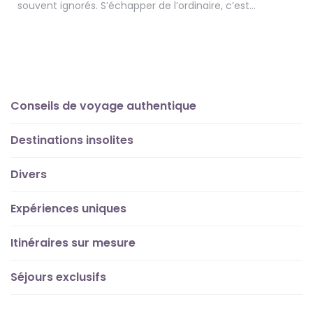
souvent ignorés. S’échapper de l’ordinaire, c’est…
Conseils de voyage authentique
Destinations insolites
Divers
Expériences uniques
Itinéraires sur mesure
Séjours exclusifs