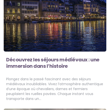
Découvrez les séjours médiévaux : une
immersion dans l’histoire
Plongez dans le passé fascinant avec des séjours
médiévaux inoubliables. Vivez l’atmosphère authentique
d’une époque où chevaliers, dames et fermiers
peuplaient les ruelles pavées. Chaque instant vous
transporte dans un…