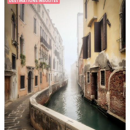
DESTINATIONS INSOLITES