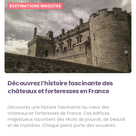
DESTINATIONS INSOLITES
Découvrez l’histoire fascinante des
châteaux et forteresses en France
Découvrez une histoire fascinante au cœur des
châteaux et forteresses de France. Ces édifices
majestueux racontent des récits de pouvoir, de beauté
et de mystères. Chaque pierre porte des souvenirs…