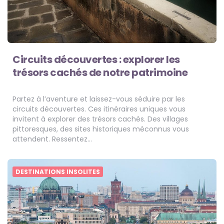
Circuits découvertes : explorer les
trésors cachés de notre patrimoine
Partez à l’aventure et laissez-vous séduire par les
circuits découvertes. Ces itinéraires uniques vous
invitent à explorer des trésors cachés. Des villages
pittoresques, des sites historiques méconnus vous
attendent. Ressentez…
DESTINATIONS INSOLITES