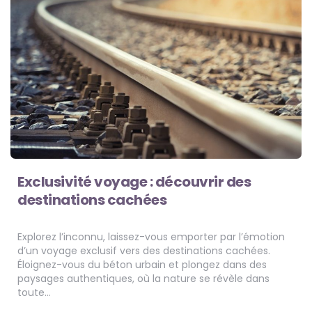
Exclusivité voyage : découvrir des
destinations cachées
Explorez l’inconnu, laissez-vous emporter par l’émotion
d’un voyage exclusif vers des destinations cachées.
Éloignez-vous du béton urbain et plongez dans des
paysages authentiques, où la nature se révèle dans
toute…