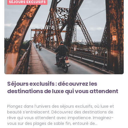
SÉJOURS EXCLUSIFS
Séjours exclusifs : découvrez les
destinations de luxe qui vous attendent
Plongez dans l’univers des séjours exclusifs, où luxe et
beauté s’entrelacent. Découvrez des destinations de
rêve qui vous attendent avec impatience. Imaginez-
vous sur des plages de sable fin, entouré de…