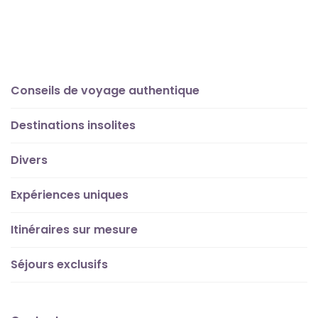
Conseils de voyage authentique
Destinations insolites
Divers
Expériences uniques
Itinéraires sur mesure
Séjours exclusifs