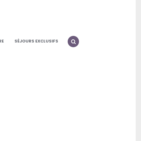
RE
SÉJOURS EXCLUSIFS
SEARCH