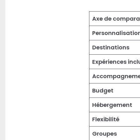
Axe de compara
Personnalisatio
Destinations
Expériences incl
Accompagneme
Budget
Hébergement
Flexibilité
Groupes