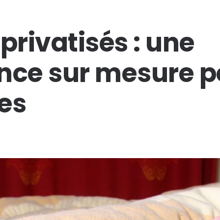
privatisés : une
nce sur mesure p
es