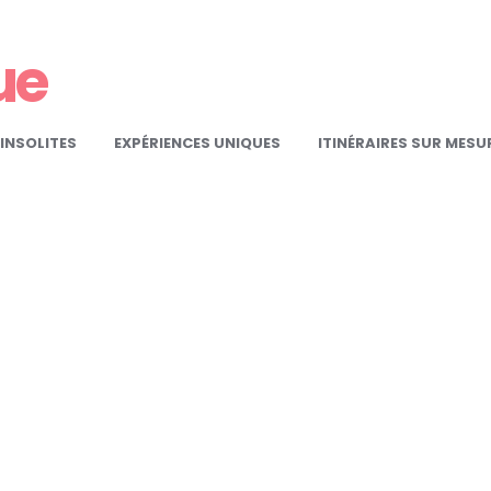
ue
INSOLITES
EXPÉRIENCES UNIQUES
ITINÉRAIRES SUR MESU