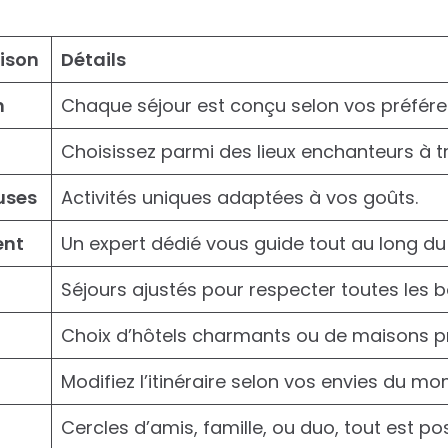
ison
Détails
n
Chaque séjour est conçu selon vos préfére
Choisissez parmi des lieux enchanteurs à t
uses
Activités uniques adaptées à vos goûts.
nt
Un expert dédié vous guide tout au long du 
Séjours ajustés pour respecter toutes les b
Choix d’hôtels charmants ou de maisons pr
Modifiez l’itinéraire selon vos envies du mo
Cercles d’amis, famille, ou duo, tout est pos