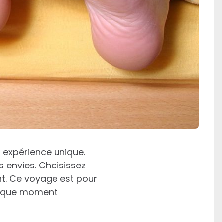
 expérience unique.
s envies. Choisissez
nt. Ce voyage est pour
chaque moment