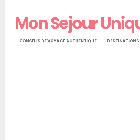
Mon Sejour Uniq
CONSEILS DE VOYAGE AUTHENTIQUE
DESTINATIONS 