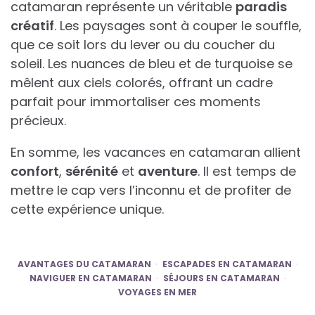
catamaran représente un véritable
paradis
créatif
. Les paysages sont à couper le souffle,
que ce soit lors du lever ou du coucher du
soleil. Les nuances de bleu et de turquoise se
mêlent aux ciels colorés, offrant un cadre
parfait pour immortaliser ces moments
précieux.
En somme, les vacances en catamaran allient
confort
,
sérénité
et
aventure
. Il est temps de
mettre le cap vers l’inconnu et de profiter de
cette expérience unique.
AVANTAGES DU CATAMARAN
ESCAPADES EN CATAMARAN
NAVIGUER EN CATAMARAN
SÉJOURS EN CATAMARAN
VOYAGES EN MER