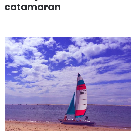
catamaran