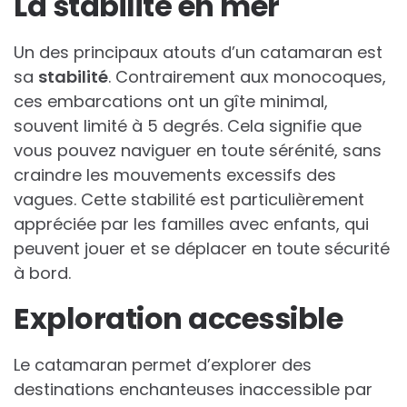
La stabilité en mer
Un des principaux atouts d’un catamaran est
sa
stabilité
. Contrairement aux monocoques,
ces embarcations ont un gîte minimal,
souvent limité à 5 degrés. Cela signifie que
vous pouvez naviguer en toute sérénité, sans
craindre les mouvements excessifs des
vagues. Cette stabilité est particulièrement
appréciée par les familles avec enfants, qui
peuvent jouer et se déplacer en toute sécurité
à bord.
Exploration accessible
Le catamaran permet d’explorer des
destinations enchanteuses inaccessible par