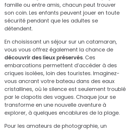
famille ou entre amis, chacun peut trouver
son coin. Les enfants peuvent jouer en toute
sécurité pendant que les adultes se
détendent.
En choisissant un séjour sur un catamaran,
vous vous offrez également la chance de
découvrir des lieux préservés
. Ces
embarcations permettent d’accéder à des
criques isolées, loin des touristes. Imaginez-
vous ancrant votre bateau dans des eaux
cristallines, où le silence est seulement troublé
par le clapotis des vagues. Chaque jour se
transforme en une nouvelle aventure à
explorer, à quelques encablures de la plage.
Pour les amateurs de photographie, un