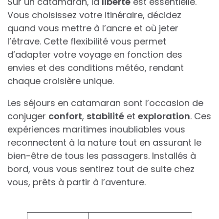
Sur un catamaran, la
liberté
est essentielle.
Vous choisissez votre itinéraire, décidez
quand vous mettre à l’ancre et où jeter
l’étrave. Cette flexibilité vous permet
d’adapter votre voyage en fonction des
envies et des conditions météo, rendant
chaque croisière unique.
Les séjours en catamaran sont l’occasion de
conjuger
confort
,
stabilité
et
exploration
. Ces
expériences maritimes inoubliables vous
reconnectent à la nature tout en assurant le
bien-être de tous les passagers. Installés à
bord, vous vous sentirez tout de suite chez
vous, prêts à partir à l’aventure.