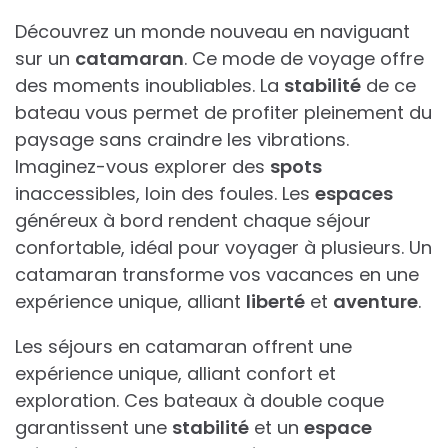
Découvrez un monde nouveau en naviguant
sur un
catamaran
. Ce mode de voyage offre
des moments inoubliables. La
stabilité
de ce
bateau vous permet de profiter pleinement du
paysage sans craindre les vibrations.
Imaginez-vous explorer des
spots
inaccessibles, loin des foules. Les
espaces
généreux à bord rendent chaque séjour
confortable, idéal pour voyager à plusieurs. Un
catamaran transforme vos vacances en une
expérience unique, alliant
liberté
et
aventure
.
Les séjours en catamaran offrent une
expérience unique, alliant confort et
exploration. Ces bateaux à double coque
garantissent une
stabilité
et un
espace