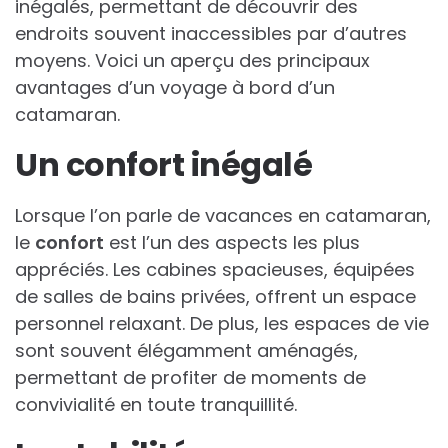
inégalés, permettant de découvrir des
endroits souvent inaccessibles par d’autres
moyens. Voici un aperçu des principaux
avantages d’un voyage à bord d’un
catamaran.
Un confort inégalé
Lorsque l’on parle de vacances en catamaran,
le
confort
est l’un des aspects les plus
appréciés. Les cabines spacieuses, équipées
de salles de bains privées, offrent un espace
personnel relaxant. De plus, les espaces de vie
sont souvent élégamment aménagés,
permettant de profiter de moments de
convivialité en toute tranquillité.