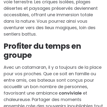
voie terrestre. Les criques isolées, plages
désertes et paysages préservés deviennent
accessibles, offrant une immersion totale
dans la nature. Vous pourrez ainsi vous
aventurer vers des lieux magiques, loin des
sentiers battus.
Profiter du temps en
groupe
Avec un catamaran, il y a toujours de la place
pour vos proches. Que ce soit en famille ou
entre amis, ces bateaux sont conçus pour
accueillir un bon nombre de personnes,
favorisant une ambiance
conviviale
et
chaleureuse. Partager des moments
ensemble crée des souvenirs inoubliables tout