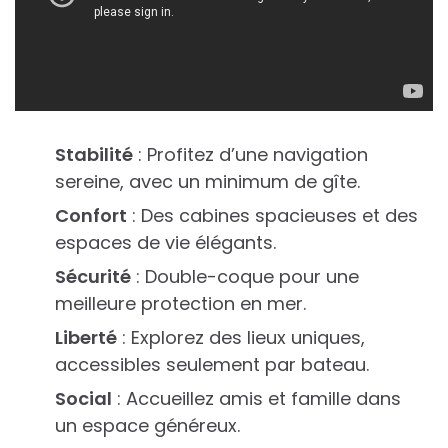
Stabilité
: Profitez d’une navigation
sereine, avec un minimum de gîte.
Confort
: Des cabines spacieuses et des
espaces de vie élégants.
Sécurité
: Double-coque pour une
meilleure protection en mer.
Liberté
: Explorez des lieux uniques,
accessibles seulement par bateau.
Social
: Accueillez amis et famille dans
un espace généreux.