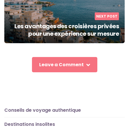
NEXT POST
Les avantages des croisières privées
pour une expérience sur mesure
Leave a Comment
Conseils de voyage authentique
Destinations insolites