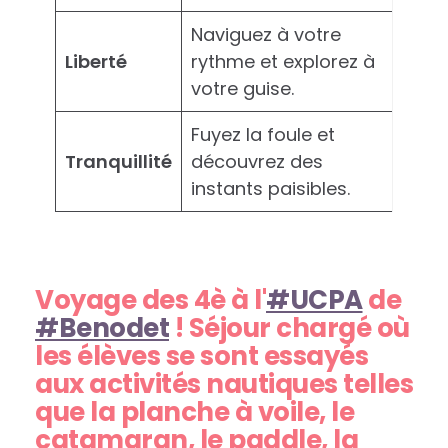
Naviguez à votre
Liberté
rythme et explorez à
votre guise.
Fuyez la foule et
Tranquillité
découvrez des
instants paisibles.
Voyage des 4è à l'
#UCPA
de
#Benodet
! Séjour chargé où
les élèves se sont essayés
aux activités nautiques telles
que la planche à voile, le
catamaran, le paddle, la