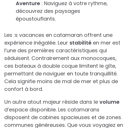
Aventure
: Naviguez à votre rythme,
découvrez des paysages
époustouflants.
Les :s vacances en catamaran offrent une
expérience inégalée. Leur
stabilité
en mer est
l’une des premières caractéristiques qui
séduisent. Contrairement aux monocoques,
ces bateaux à double coque limitent le gîte,
permettant de naviguer en toute tranquillité.
Cela signifie moins de mal de mer et plus de
confort à bord.
Un autre atout majeur réside dans le
volume
d’espace disponible. Les catamarans
disposent de cabines spacieuses et de zones
communes généreuses. Que vous voyagiez en