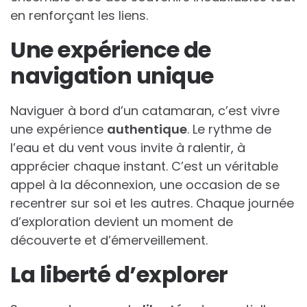
en renforçant les liens.
Une expérience de
navigation unique
Naviguer à bord d’un catamaran, c’est vivre
une expérience
authentique
. Le rythme de
l’eau et du vent vous invite à ralentir, à
apprécier chaque instant. C’est un véritable
appel à la déconnexion, une occasion de se
recentrer sur soi et les autres. Chaque journée
d’exploration devient un moment de
découverte et d’émerveillement.
La liberté d’explorer