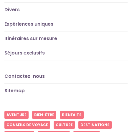
Divers
Expériences uniques
Itinéraires sur mesure
Séjours exclusifs
Contactez-nous
Sitemap
AVENTURE
BIEN-ÊTRE
BIENFAITS
CONSEILS DE VOYAGE
CULTURE
DESTINATIONS