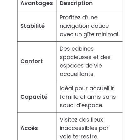
Avantages
Description
Profitez d’une
Stabilité
navigation douce
avec un gîte minimal.
Des cabines
spacieuses et des
Confort
espaces de vie
accueillants.
Idéal pour accueillir
Capacité
famille et amis sans
souci d’espace.
Visitez des lieux
Accès
inaccessibles par
voie terrestre.