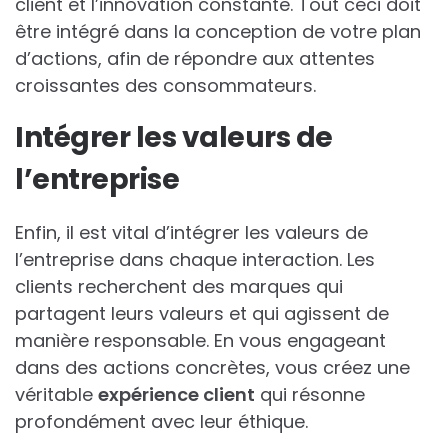
client et l’innovation constante. Tout ceci doit
être intégré dans la conception de votre plan
d’actions, afin de répondre aux attentes
croissantes des consommateurs.
Intégrer les valeurs de
l’entreprise
Enfin, il est vital d’intégrer les valeurs de
l’entreprise dans chaque interaction. Les
clients recherchent des marques qui
partagent leurs valeurs et qui agissent de
manière responsable. En vous engageant
dans des actions concrètes, vous créez une
véritable
expérience client
qui résonne
profondément avec leur éthique.