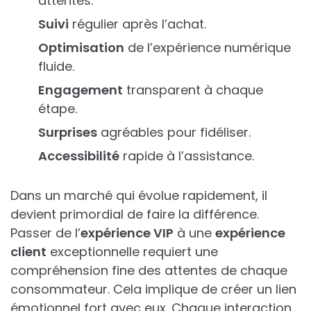
attentes.
Suivi
régulier après l’achat.
Optimisation
de l’expérience numérique
fluide.
Engagement
transparent à chaque
étape.
Surprises
agréables pour fidéliser.
Accessibilité
rapide à l’assistance.
Dans un marché qui évolue rapidement, il
devient primordial de faire la différence.
Passer de l’
expérience VIP
à une
expérience
client
exceptionnelle requiert une
compréhension fine des attentes de chaque
consommateur. Cela implique de créer un lien
émotionnel fort avec eux. Chaque interaction