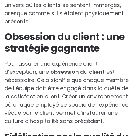
univers où les clients se sentent immergés,
presque comme si ils étaient physiquement
présents.
Obsession du client : une
stratégie gagnante
Pour assurer une expérience client
d’exception, une
obsession du client
est
nécessaire. Cela signifie que chaque membre
de l’équipe doit être engagé dans la quête de
la satisfaction client. Créer un environnement
où chaque employé se soucie de l’expérience
vécue par le client permet d’instaurer une
culture d’hospitalité sans précédent.