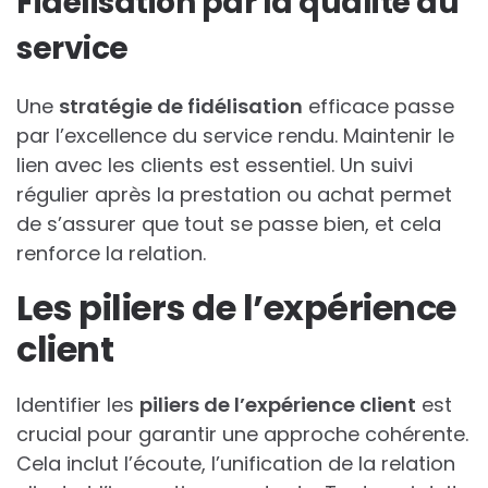
Fidélisation par la qualité du
service
Une
stratégie de fidélisation
efficace passe
par l’excellence du service rendu. Maintenir le
lien avec les clients est essentiel. Un suivi
régulier après la prestation ou achat permet
de s’assurer que tout se passe bien, et cela
renforce la relation.
Les piliers de l’expérience
client
Identifier les
piliers de l’expérience client
est
crucial pour garantir une approche cohérente.
Cela inclut l’écoute, l’unification de la relation