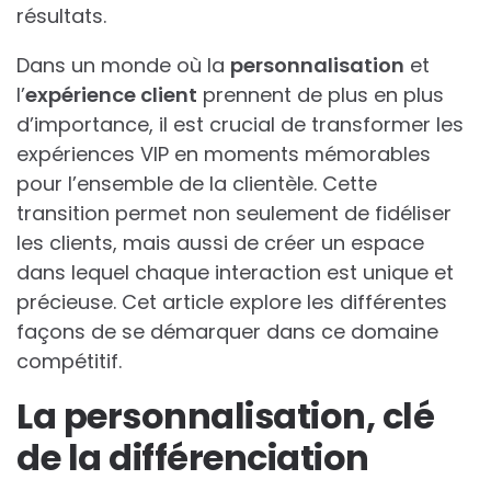
résultats.
Dans un monde où la
personnalisation
et
l’
expérience client
prennent de plus en plus
d’importance, il est crucial de transformer les
expériences VIP en moments mémorables
pour l’ensemble de la clientèle. Cette
transition permet non seulement de fidéliser
les clients, mais aussi de créer un espace
dans lequel chaque interaction est unique et
précieuse. Cet article explore les différentes
façons de se démarquer dans ce domaine
compétitif.
La personnalisation, clé
de la différenciation