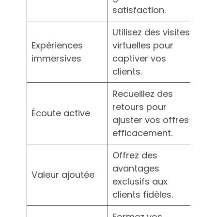
satisfaction.
Utilisez des visites
Expériences
virtuelles pour
immersives
captiver vos
clients.
Recueillez des
retours pour
Écoute active
ajuster vos offres
efficacement.
Offrez des
avantages
Valeur ajoutée
exclusifs aux
clients fidèles.
Formez vos