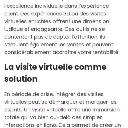
l’excellence individuelle dans l’expérience
client. Des expériences 3D ou des visites
virtuelles enrichies offrent une dimension
ludique et engageante. Ces outils ne se
contentent pas de capter l’attention; ils
stimulent également les ventes et peuvent
considérablement accroître votre rentabilité.
La visite virtuelle comme
solution
En période de crise, intégrer des visites
virtuelles peut se démarquer et marquer les
esprits. Un
visite virtuelle
offre une immersion
totale qui va bien au-delà des simples
interactions en ligne. Cela permet de créer un