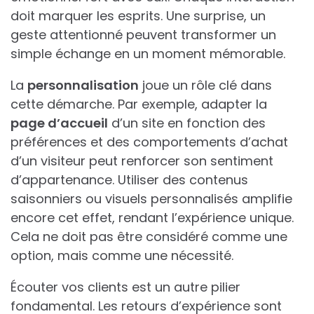
doit marquer les esprits. Une surprise, un
geste attentionné peuvent transformer un
simple échange en un moment mémorable.
La
personnalisation
joue un rôle clé dans
cette démarche. Par exemple, adapter la
page d’accueil
d’un site en fonction des
préférences et des comportements d’achat
d’un visiteur peut renforcer son sentiment
d’appartenance. Utiliser des contenus
saisonniers ou visuels personnalisés amplifie
encore cet effet, rendant l’expérience unique.
Cela ne doit pas être considéré comme une
option, mais comme une nécessité.
Écouter vos clients est un autre pilier
fondamental. Les retours d’expérience sont