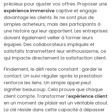
précieux pour ajuster vos offres. Proposer une
expérience immersive
captive et engage
davantage les clients. Ils ne sont plus de
simples acheteurs, mais des participants à
une histoire qui leur appartient. Les entreprises
doivent également veiller à former leurs
équipes. Des collaborateurs impliqués et
satisfaits transmettent leur enthousiasme, ce
qui impacte directement la satisfaction client.
Finalement, le défi reste constant : garder le
contact. Un suivi régulier après la prestation
renforce les liens. Un simple appel peut
signifier beaucoup. Cela prouve que chaque
client compte. Transformer l’
expérience client
en un moment de plaisir est un véritable atout.
La clé réside dans cette capacité à dépasser