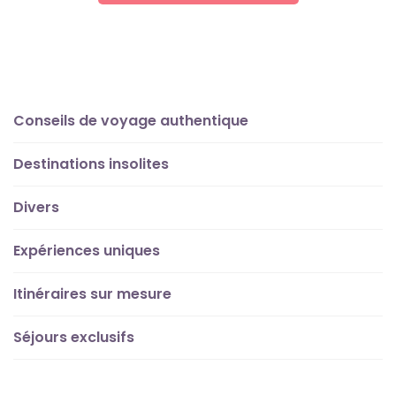
Conseils de voyage authentique
Destinations insolites
Divers
Expériences uniques
Itinéraires sur mesure
Séjours exclusifs