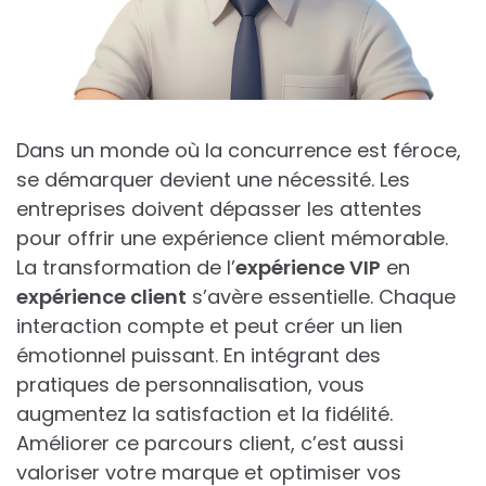
Dans un monde où la concurrence est féroce,
se démarquer devient une nécessité. Les
entreprises doivent dépasser les attentes
pour offrir une expérience client mémorable.
La transformation de l’
expérience VIP
en
expérience client
s’avère essentielle. Chaque
interaction compte et peut créer un lien
émotionnel puissant. En intégrant des
pratiques de personnalisation, vous
augmentez la satisfaction et la fidélité.
Améliorer ce parcours client, c’est aussi
valoriser votre marque et optimiser vos