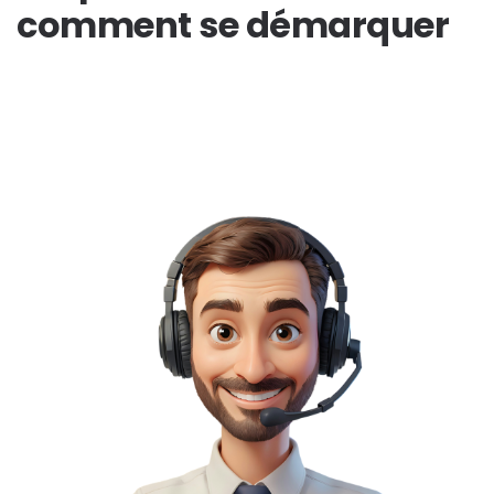
comment se démarquer