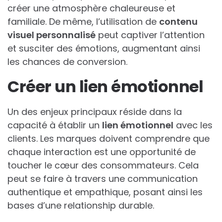
créer une atmosphère chaleureuse et
familiale. De même, l’utilisation de
contenu
visuel personnalisé
peut captiver l’attention
et susciter des émotions, augmentant ainsi
les chances de conversion.
Créer un lien émotionnel
Un des enjeux principaux réside dans la
capacité à établir un
lien émotionnel
avec les
clients. Les marques doivent comprendre que
chaque interaction est une opportunité de
toucher le cœur des consommateurs. Cela
peut se faire à travers une communication
authentique et empathique, posant ainsi les
bases d’une relationship durable.