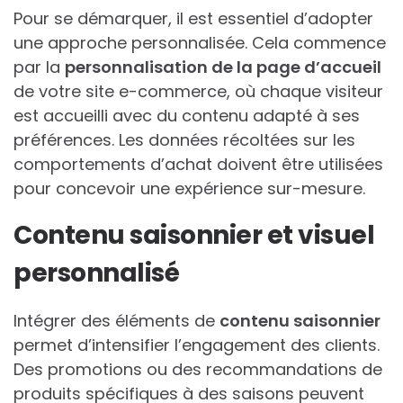
Pour se démarquer, il est essentiel d’adopter
une approche personnalisée. Cela commence
par la
personnalisation de la page d’accueil
de votre site e-commerce, où chaque visiteur
est accueilli avec du contenu adapté à ses
préférences. Les données récoltées sur les
comportements d’achat doivent être utilisées
pour concevoir une expérience sur-mesure.
Contenu saisonnier et visuel
personnalisé
Intégrer des éléments de
contenu saisonnier
permet d’intensifier l’engagement des clients.
Des promotions ou des recommandations de
produits spécifiques à des saisons peuvent