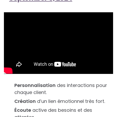
Personnalisation
des interactions pour
chaque client.
Création
d’un lien émotionnel très fort.
Écoute
active des besoins et des