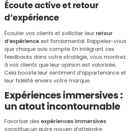
Écoute active et retour
d’expérience
Écouter vos clients et solliciter leur
retour
d’expérience
est fondamental. Rappelez-vous
que chaque avis compte. En intégrant ces
feedbacks dans votre stratégie, vous montrez
à vos clients que leur opinion est valorisée.
Cela booste leur sentiment d’appartenance et
leur fidélité envers votre marque.
Expériences immersives :
un atout incontournable
Favoriser des
expériences immersives
constitue un autre moyen d’atteindre