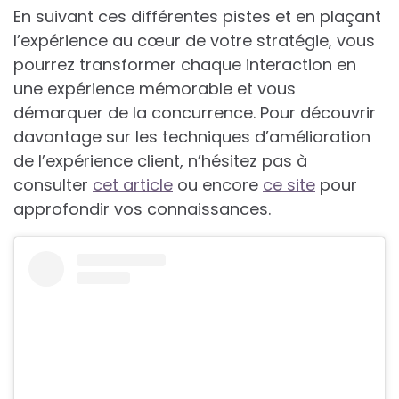
En suivant ces différentes pistes et en plaçant
l’expérience au cœur de votre stratégie, vous
pourrez transformer chaque interaction en
une expérience mémorable et vous
démarquer de la concurrence. Pour découvrir
davantage sur les techniques d’amélioration
de l’expérience client, n’hésitez pas à
consulter
cet article
ou encore
ce site
pour
approfondir vos connaissances.