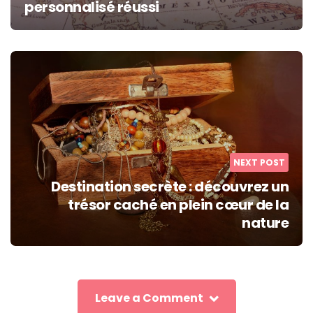
personnalisé réussi
NEXT POST
Destination secrète : découvrez un
trésor caché en plein cœur de la
nature
Leave a Comment