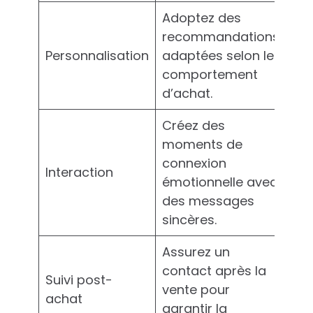
Adoptez des
recommandations
Personnalisation
adaptées selon le
comportement
d’achat.
Créez des
moments de
connexion
Interaction
émotionnelle avec
des messages
sincères.
Assurez un
contact après la
Suivi post-
vente pour
achat
garantir la