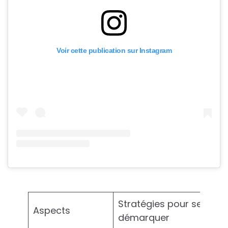
Voir cette publication sur Instagram
Stratégies pour se
Aspects
démarquer