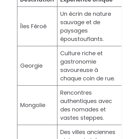
Un écrin de nature
sauvage et de
Îles Féroé
paysages
époustouflants.
Culture riche et
gastronomie
Georgie
savoureuse à
chaque coin de rue.
Rencontres
authentiques avec
Mongolie
des nomades et
vastes steppes.
Des villes anciennes