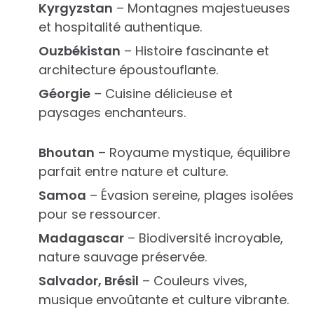
Kyrgyzstan
– Montagnes majestueuses
et hospitalité authentique.
Ouzbékistan
– Histoire fascinante et
architecture époustouflante.
Géorgie
– Cuisine délicieuse et
paysages enchanteurs.
Bhoutan
– Royaume mystique, équilibre
parfait entre nature et culture.
Samoa
– Évasion sereine, plages isolées
pour se ressourcer.
Madagascar
– Biodiversité incroyable,
nature sauvage préservée.
Salvador, Brésil
– Couleurs vives,
musique envoûtante et culture vibrante.