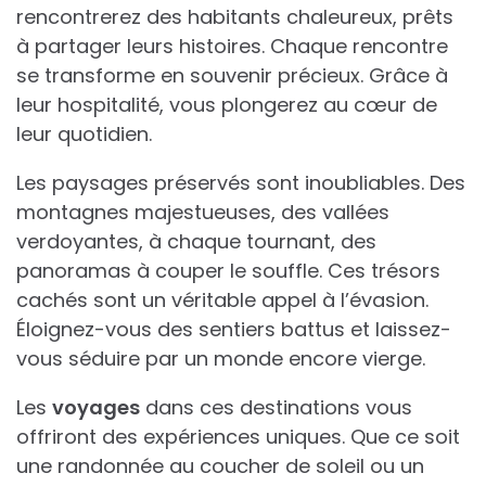
rencontrerez des habitants chaleureux, prêts
à partager leurs histoires. Chaque rencontre
se transforme en souvenir précieux. Grâce à
leur hospitalité, vous plongerez au cœur de
leur quotidien.
Les paysages préservés sont inoubliables. Des
montagnes majestueuses, des vallées
verdoyantes, à chaque tournant, des
panoramas à couper le souffle. Ces trésors
cachés sont un véritable appel à l’évasion.
Éloignez-vous des sentiers battus et laissez-
vous séduire par un monde encore vierge.
Les
voyages
dans ces destinations vous
offriront des expériences uniques. Que ce soit
une randonnée au coucher de soleil ou un