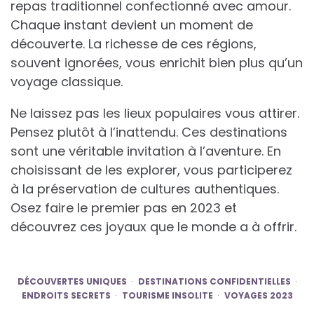
repas traditionnel confectionné avec amour.
Chaque instant devient un moment de
découverte. La richesse de ces régions,
souvent ignorées, vous enrichit bien plus qu’un
voyage classique.
Ne laissez pas les lieux populaires vous attirer.
Pensez plutôt à l’inattendu. Ces destinations
sont une véritable invitation à l’aventure. En
choisissant de les explorer, vous participerez
à la préservation de cultures authentiques.
Osez faire le premier pas en 2023 et
découvrez ces joyaux que le monde a à offrir.
DÉCOUVERTES UNIQUES
DESTINATIONS CONFIDENTIELLES
ENDROITS SECRETS
TOURISME INSOLITE
VOYAGES 2023