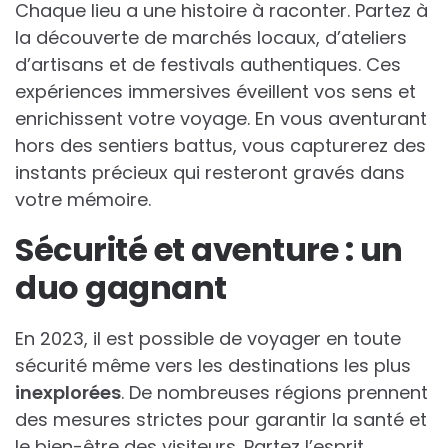
Chaque lieu a une histoire à raconter. Partez à
la découverte de marchés locaux, d’ateliers
d’artisans et de festivals authentiques. Ces
expériences immersives éveillent vos sens et
enrichissent votre voyage. En vous aventurant
hors des sentiers battus, vous capturerez des
instants précieux qui resteront gravés dans
votre mémoire.
Sécurité et aventure : un
duo gagnant
En 2023, il est possible de voyager en toute
sécurité même vers les destinations les plus
inexplorées
. De nombreuses régions prennent
des mesures strictes pour garantir la santé et
le bien-être des visiteurs. Partez l’esprit