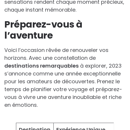
sensations rendent chaque moment précieux,
chaque instant mémorable.
Préparez-vous à
l’aventure
Voici l’occasion rêvée de renouveler vos
horizons. Avec une constellation de
destinations remarquables
à explorer, 2023
s’annonce comme une année exceptionnelle
pour les amateurs de découvertes. Prenez le
temps de planifier votre voyage et préparez-
vous à vivre une aventure inoubliable et riche
en émotions.
Destination
Expérience Unique