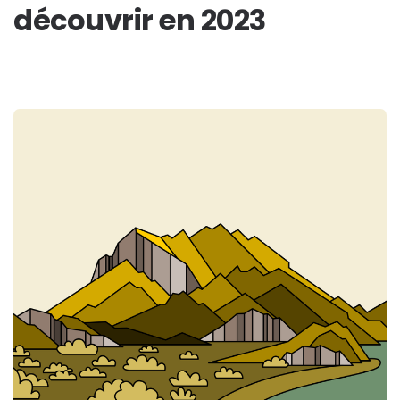
découvrir en 2023