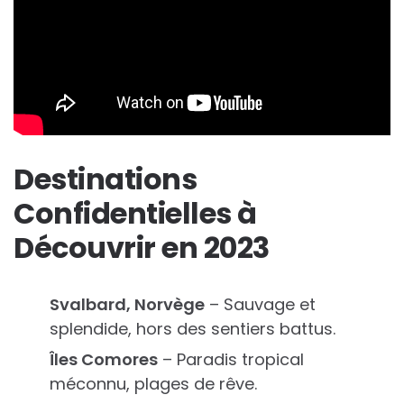
Destinations
Confidentielles à
Découvrir en 2023
Svalbard, Norvège
– Sauvage et
splendide, hors des sentiers battus.
Îles Comores
– Paradis tropical
méconnu, plages de rêve.