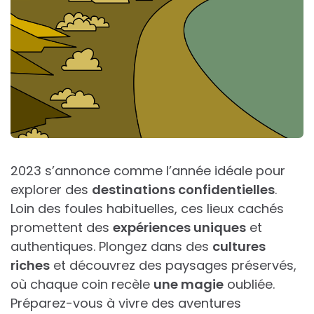
2023 s’annonce comme l’année idéale pour
explorer des
destinations confidentielles
.
Loin des foules habituelles, ces lieux cachés
promettent des
expériences uniques
et
authentiques. Plongez dans des
cultures
riches
et découvrez des paysages préservés,
où chaque coin recèle
une magie
oubliée.
Préparez-vous à vivre des aventures