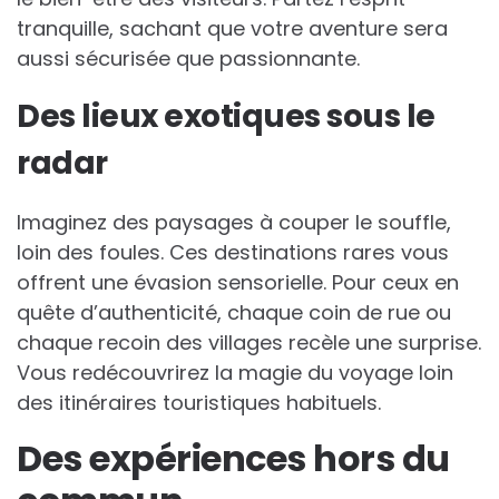
tranquille, sachant que votre aventure sera
aussi sécurisée que passionnante.
Des lieux exotiques sous le
radar
Imaginez des paysages à couper le souffle,
loin des foules. Ces destinations rares vous
offrent une évasion sensorielle. Pour ceux en
quête d’authenticité, chaque coin de rue ou
chaque recoin des villages recèle une surprise.
Vous redécouvrirez la magie du voyage loin
des itinéraires touristiques habituels.
Des expériences hors du