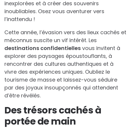
inexplorées et à créer des souvenirs
inoubliables. Osez vous aventurer vers
l’inattendu !
Cette année, l’évasion vers des lieux cachés et
méconnus suscite un vif intérêt. Les
destinations confidentielles
vous invitent à
explorer des paysages époustouflants, à
rencontrer des cultures authentiques et à
vivre des expériences uniques. Oubliez le
tourisme de masse et laissez-vous séduire
par des joyaux insoupçonnés qui attendent
d’être révélés.
Des trésors cachés à
portée de main