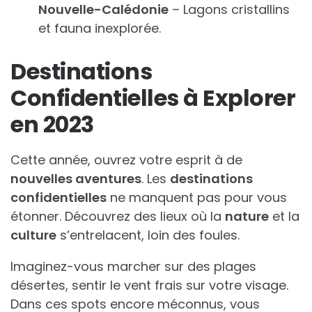
Nouvelle-Calédonie
– Lagons cristallins
et fauna inexplorée.
Destinations
Confidentielles à Explorer
en 2023
Cette année, ouvrez votre esprit à de
nouvelles aventures
. Les
destinations
confidentielles
ne manquent pas pour vous
étonner. Découvrez des lieux où la
nature
et la
culture
s’entrelacent, loin des foules.
Imaginez-vous marcher sur des plages
désertes, sentir le vent frais sur votre visage.
Dans ces spots encore méconnus, vous