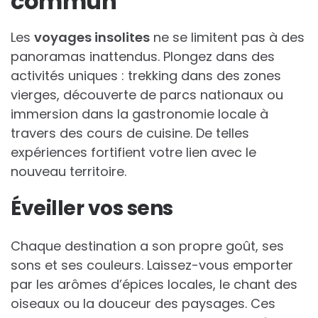
commun
Les
voyages insolites
ne se limitent pas à des
panoramas inattendus. Plongez dans des
activités uniques : trekking dans des zones
vierges, découverte de parcs nationaux ou
immersion dans la gastronomie locale à
travers des cours de cuisine. De telles
expériences fortifient votre lien avec le
nouveau territoire.
Éveiller vos sens
Chaque destination a son propre goût, ses
sons et ses couleurs. Laissez-vous emporter
par les arômes d’épices locales, le chant des
oiseaux ou la douceur des paysages. Ces