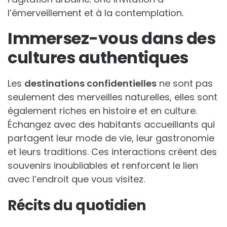
l’émerveillement et à la contemplation.
Immersez-vous dans des
cultures authentiques
Les
destinations confidentielles
ne sont pas
seulement des merveilles naturelles, elles sont
également riches en histoire et en culture.
Échangez avec des habitants accueillants qui
partagent leur mode de vie, leur gastronomie
et leurs traditions. Ces interactions créent des
souvenirs inoubliables et renforcent le lien
avec l’endroit que vous visitez.
Récits du quotidien