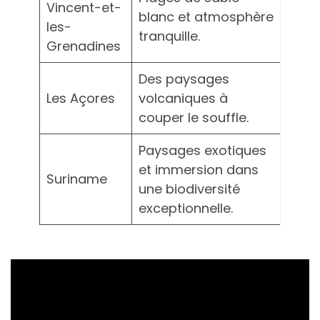
Vincent-et-
blanc et atmosphère
les-
tranquille.
Grenadines
Des paysages
Les Açores
volcaniques à
couper le souffle.
Paysages exotiques
et immersion dans
Suriname
une biodiversité
exceptionnelle.