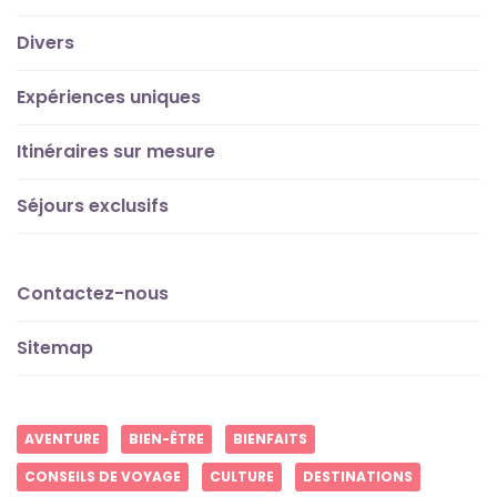
Divers
Expériences uniques
Itinéraires sur mesure
Séjours exclusifs
Contactez-nous
Sitemap
AVENTURE
BIEN-ÊTRE
BIENFAITS
CONSEILS DE VOYAGE
CULTURE
DESTINATIONS