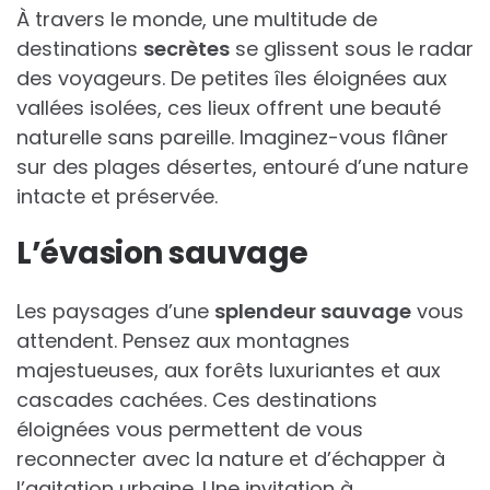
À travers le monde, une multitude de
destinations
secrètes
se glissent sous le radar
des voyageurs. De petites îles éloignées aux
vallées isolées, ces lieux offrent une beauté
naturelle sans pareille. Imaginez-vous flâner
sur des plages désertes, entouré d’une nature
intacte et préservée.
L’évasion sauvage
Les paysages d’une
splendeur sauvage
vous
attendent. Pensez aux montagnes
majestueuses, aux forêts luxuriantes et aux
cascades cachées. Ces destinations
éloignées vous permettent de vous
reconnecter avec la nature et d’échapper à
l’agitation urbaine. Une invitation à