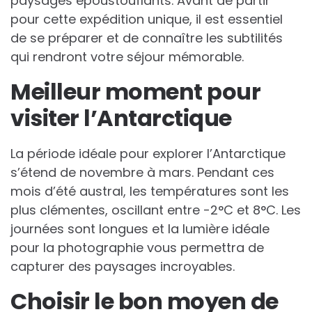
paysages époustouflants. Avant de partir
pour cette expédition unique, il est essentiel
de se préparer et de connaître les subtilités
qui rendront votre séjour mémorable.
Meilleur moment pour
visiter l’Antarctique
La période idéale pour explorer l’Antarctique
s’étend de novembre à mars. Pendant ces
mois d’été austral, les températures sont les
plus clémentes, oscillant entre -2°C et 8°C. Les
journées sont longues et la lumière idéale
pour la photographie vous permettra de
capturer des paysages incroyables.
Choisir le bon moyen de