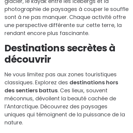
glacier, le kayak entre les icebergs et la
photographie de paysages à couper le souffle
sont à ne pas manquer. Chaque activité offre
une perspective différente sur cette terre, la
rendant encore plus fascinante.
Destinations secrètes à
découvrir
Ne vous limitez pas aux zones touristiques
classiques. Explorez des
destinations hors
des sentiers battus
. Ces lieux, souvent
méconnus, dévoilent la beauté cachée de
l’Antarctique. Découvrez des paysages
uniques qui témoignent de la puissance de la
nature.