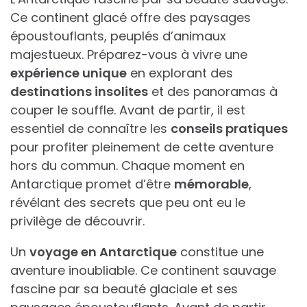
Ce continent glacé offre des paysages
époustouflants, peuplés d’animaux
majestueux. Préparez-vous à vivre une
expérience unique
en explorant des
destinations insolites
et des panoramas à
couper le souffle. Avant de partir, il est
essentiel de connaître les
conseils pratiques
pour profiter pleinement de cette aventure
hors du commun. Chaque moment en
Antarctique promet d’être
mémorable
,
révélant des secrets que peu ont eu le
privilège de découvrir.
Un
voyage en Antarctique
constitue une
aventure inoubliable. Ce continent sauvage
fascine par sa beauté glaciale et ses