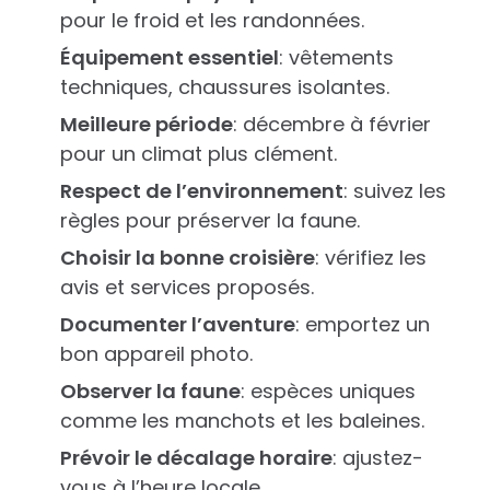
pour le froid et les randonnées.
Équipement essentiel
: vêtements
techniques, chaussures isolantes.
Meilleure période
: décembre à février
pour un climat plus clément.
Respect de l’environnement
: suivez les
règles pour préserver la faune.
Choisir la bonne croisière
: vérifiez les
avis et services proposés.
Documenter l’aventure
: emportez un
bon appareil photo.
Observer la faune
: espèces uniques
comme les manchots et les baleines.
Prévoir le décalage horaire
: ajustez-
vous à l’heure locale.