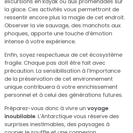
excursions en kayak ou aux promenades sur
la glace. Ces activités vous permettront de
ressentir encore plus la magie de cet endroit.
Observer la vie sauvage, des manchots aux
phoques, apporte une touche d’émotion
intense à votre expérience.
Enfin, soyez respectueux de cet écosystème
fragile. Chaque pas doit être fait avec
précaution. La sensibilisation à l’importance
de la préservation de cet environnement
unique contribuera à votre enrichissement
personnel et à celui des générations futures.
Préparez-vous donc à vivre un
voyage
inoubliable
. L’Antarctique vous réserve des
surprises inestimables, des paysages à
couper le souffle et une connexion