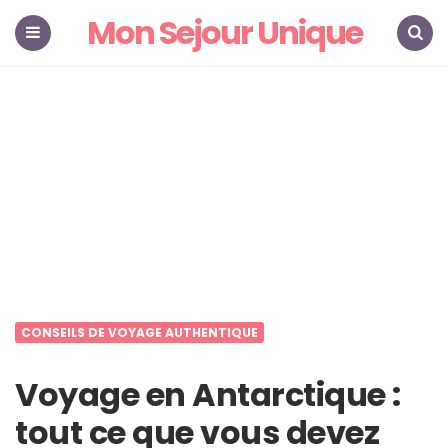
Mon Sejour Unique
Menu
Search
CONSEILS DE VOYAGE AUTHENTIQUE
Voyage en Antarctique :
tout ce que vous devez