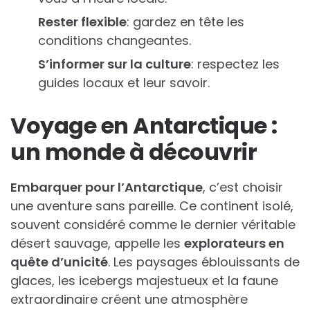
Rester flexible
: gardez en tête les
conditions changeantes.
S’informer sur la culture
: respectez les
guides locaux et leur savoir.
Voyage en Antarctique :
un monde à découvrir
Embarquer pour l’Antarctique
, c’est choisir
une aventure sans pareille. Ce continent isolé,
souvent considéré comme le dernier véritable
désert sauvage, appelle les
explorateurs en
quête d’unicité
. Les paysages éblouissants de
glaces, les icebergs majestueux et la faune
extraordinaire créent une atmosphère