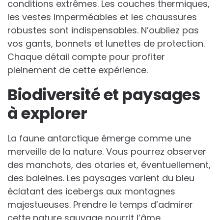
conditions extrêmes. Les couches thermiques,
les vestes imperméables et les chaussures
robustes sont indispensables. N’oubliez pas
vos gants, bonnets et lunettes de protection.
Chaque détail compte pour profiter
pleinement de cette expérience.
Biodiversité et paysages
à explorer
La faune antarctique émerge comme une
merveille de la nature. Vous pourrez observer
des manchots, des otaries et, éventuellement,
des baleines. Les paysages varient du bleu
éclatant des icebergs aux montagnes
majestueuses. Prendre le temps d’admirer
cette nature sauvage nourrit l’âme.