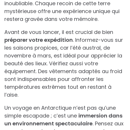
inoubliable. Chaque recoin de cette terre
mystérieuse offre une expérience unique qui
restera gravée dans votre mémoire.
Avant de vous lancer, il est crucial de bien
préparer votre expédition
. Informez-vous sur
les saisons propices, car l’été austral, de
novembre à mars, est idéal pour apprécier la
beauté des lieux. Vérifiez aussi votre
équipement. Des vêtements adaptés au froid
sont indispensables pour affronter les
températures extrêmes tout en restant à
l’aise.
Un voyage en Antarctique n’est pas qu’une
simple escapade ; c’est une
immersion dans
un environnement spectaculaire
. Pensez aux