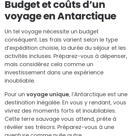
Budget et coûts d’un
voyage en Antarctique
Un tel voyage nécessite un budget
conséquent. Les frais varient selon le type
d’expédition choisie, la durée du séjour et les
activités incluses. Préparez-vous à dépenser,
mais considérez cela comme un
investissement dans une expérience
inoubliable.
Pour un
voyage unique
, l’Antarctique est une
destination inégalée. En vous y rendant, vous
vivrez des moments forts et inoubliables.
Cette terre sauvage vous attend, prête à
révéler ses trésors. Préparez-vous à une
aventure comme nulle autre.