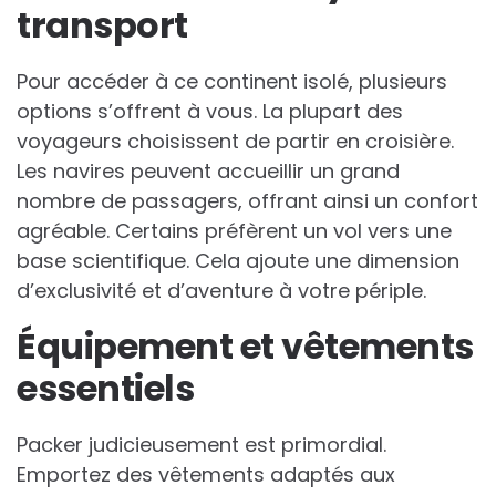
transport
Pour accéder à ce continent isolé, plusieurs
options s’offrent à vous. La plupart des
voyageurs choisissent de partir en croisière.
Les navires peuvent accueillir un grand
nombre de passagers, offrant ainsi un confort
agréable. Certains préfèrent un vol vers une
base scientifique. Cela ajoute une dimension
d’exclusivité et d’aventure à votre périple.
Équipement et vêtements
essentiels
Packer judicieusement est primordial.
Emportez des vêtements adaptés aux