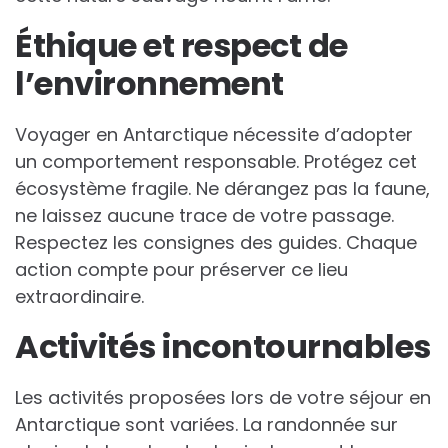
Éthique et respect de
l’environnement
Voyager en Antarctique nécessite d’adopter
un comportement responsable. Protégez cet
écosystème fragile. Ne dérangez pas la faune,
ne laissez aucune trace de votre passage.
Respectez les consignes des guides. Chaque
action compte pour préserver ce lieu
extraordinaire.
Activités incontournables
Les activités proposées lors de votre séjour en
Antarctique sont variées. La randonnée sur