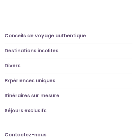
Conseils de voyage authentique
Destinations insolites
Divers
Expériences uniques
Itinéraires sur mesure
Séjours exclusifs
Contactez-nous