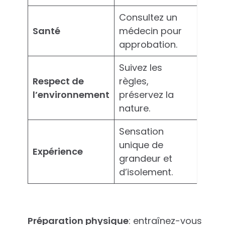
Consultez un
Santé
médecin pour
approbation.
Suivez les
Respect de
règles,
l’environnement
préservez la
nature.
Sensation
unique de
Expérience
grandeur et
d’isolement.
Préparation physique
: entraînez-vous