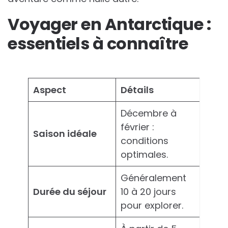
Voyager en Antarctique :
essentiels à connaître
Aspect
Détails
Décembre à
février :
Saison idéale
conditions
optimales.
Généralement
Durée du séjour
10 à 20 jours
pour explorer.