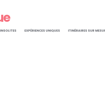
ue
INSOLITES
EXPÉRIENCES UNIQUES
ITINÉRAIRES SUR MESU