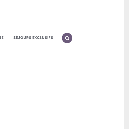
RE
SÉJOURS EXCLUSIFS
SEARCH