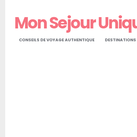
Mon Sejour Uniq
CONSEILS DE VOYAGE AUTHENTIQUE
DESTINATIONS 