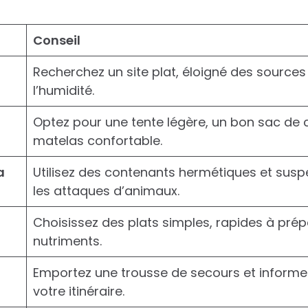
Conseil
Recherchez un site plat, éloigné des sources
l’humidité.
Optez pour une tente légère, un bon sac de
matelas confortable.
a
Utilisez des contenants hermétiques et susp
les attaques d’animaux.
Choisissez des plats simples, rapides à prép
nutriments.
Emportez une trousse de secours et informe
votre itinéraire.