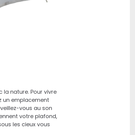
 la nature. Pour vivre
ssez un emplacement
veillez-vous au son
ennent votre plafond,
sous les cieux vous