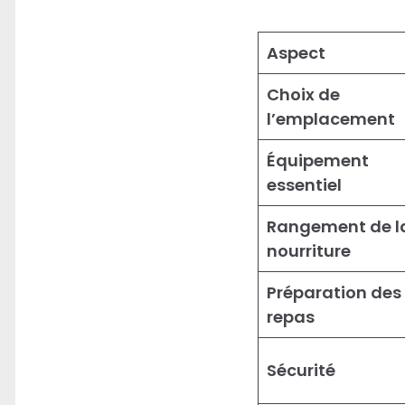
Aspect
Choix de
l’emplacement
Équipement
essentiel
Rangement de l
nourriture
Préparation des
repas
Sécurité